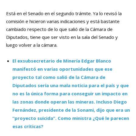
Está en el Senado en el segundo trámite. Ya lo revisó la
comisión e hicieron varias indicaciones y está bastante
cambiado respecto de lo que salió de la Cámara de
Diputados, tiene que ser visto en la sala del Senado y
luego volver a la cámara.
El exsubsecretario de Minería Edgar Blanco
manifestó en varias oportunidades que ese
proyecto tal como salió de la Cámara de
Diputados sería una mala noticia para el país y que
no es la única forma para conseguir un impacto en
las zonas donde operan las mineras. Incluso Diego
Fernández, presidente de la Sonami, dijo que era un
“proyecto suicida”. Como ministra ¿Qué le parecen
esas críticas?