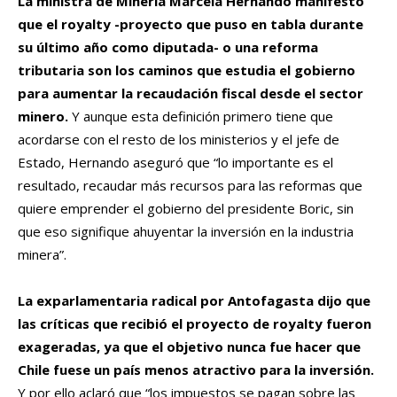
La ministra de Minería Marcela Hernando manifestó
que el royalty -proyecto que puso en tabla durante
su último año como diputada- o una reforma
tributaria son los caminos que estudia el gobierno
para aumentar la recaudación fiscal desde el sector
minero.
Y aunque esta definición primero tiene que
acordarse con el resto de los ministerios y el jefe de
Estado, Hernando aseguró que “lo importante es el
resultado, recaudar más recursos para las reformas que
quiere emprender el gobierno del presidente Boric, sin
que eso signifique ahuyentar la inversión en la industria
minera”.
La exparlamentaria radical por Antofagasta dijo que
las críticas que recibió el proyecto de royalty fueron
exageradas, ya que el objetivo nunca fue hacer que
Chile fuese un país menos atractivo para la inversión.
Y por ello aclaró que “los impuestos se pagan sobre las