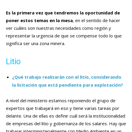
Es la primera vez que tendremos la oportunidad de
poner estos temas en la mesa
, en el sentido de hacer
ver cuáles son nuestras necesidades como región y
representar la urgencia de que se compense todo lo que
significa ser una zona minera.
Litio
¿Qué trabajo realizarán con el litio, considerando
la licitación que está pendiente para explotación?
A nivel del ministerio estamos reponiendo el grupo de
expertos que trabajará en eso y tiene varias tareas por
delante. Una de ellas es definir cuál será la institucionalidad
de empresas del litio y gobernanza de los salares. Hay que
trabajar interministerialmente con Medio Ambiente en un