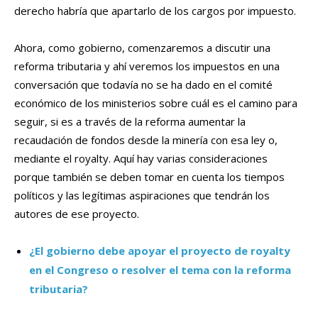
derecho habría que apartarlo de los cargos por impuesto.
Ahora, como gobierno, comenzaremos a discutir una
reforma tributaria y ahí veremos los impuestos en una
conversación que todavía no se ha dado en el comité
económico de los ministerios sobre cuál es el camino para
seguir, si es a través de la reforma aumentar la
recaudación de fondos desde la minería con esa ley o,
mediante el royalty. Aquí hay varias consideraciones
porque también se deben tomar en cuenta los tiempos
políticos y las legítimas aspiraciones que tendrán los
autores de ese proyecto.
¿El gobierno debe apoyar el proyecto de royalty
en el Congreso o resolver el tema con la reforma
tributaria?