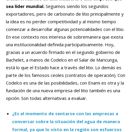
sea líder mundial.
Seguimos siendo los segundos
exportadores, pero de carbonato de litio principalmente y
la idea es no perder competitividad y al mismo tiempo
comenzar a desarrollar algunas potencialidades con el litio.
En ese contexto nos interesa de sobremanera que exista
una institucionalidad definida participativamente. Hoy,
gracias a un acuerdo firmado en el segundo gobierno de
Bachelet, a manos de Codelco en el Salar de Maricunga,
está lo que el Estado hace a través del litio. Lo demás es
parte de los famosos ceoles (contratos de operación). Con
Codelco es una de las posibilidades, con Enami es otra y la
fundación de una nueva empresa del litio también es una
opción. Son todas alternativas a evaluar.
¿Es el momento de sentarse con las empresas a
conversar sobre la situación del agua de manera
formal, ya que lo visto en la región son esfuerzos