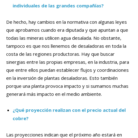
individuales de las grandes compañías?
De hecho, hay cambios en la normativa con algunas leyes
que aprobamos cuando era diputada y que apuntan a que
todas las mineras utilicen agua desalada. No obstante,
tampoco es que nos llenemos de desaladoras en toda la
costa de las regiones productoras. Hay que buscar
sinergias entre las propias empresas, en la industria, para
que entre ellos puedan establecer flujos y coordinaciones
en la inversión de plantas desaladoras. Esto también
porque una planta provoca impacto y si sumamos muchas
generará más impacto en el medio ambiente.
¿Qué proyección realizan con el precio actual del
cobre?
Las proyecciones indican que el próximo año estará en