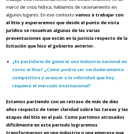
marco de crisis hídrica, hablamos de racionamiento en
algunos lugares. En ese contexto
vamos a trabajar con
el litio y esperaremos que desde el punto de vista
jurídico se resuelvan algunas de las varias
presentaciones que están en la justicia respecto de la
licitación que hizo el gobierno anterior.
¿Es partidaria de generar una industria nacional en
torno al litio? ¿Cómo podría ser verdaderamente
competitiva y avanzar a la velocidad que hoy
requiere el mercado internacional?
Estamos partiendo con un retraso de más de diez
años respecto de tener claridad sobre las tareas y las
etapas del litio en el país. Como partimos atrasados
difícilmente en este periodo lograremos
transformarnos en una industria o una empresa que