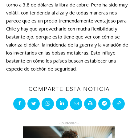
torno a 3,8 de dólares la libra de cobre. Pero ha sido muy
volátil, con tendencia al alza y de todas maneras nos
parece que es un precio tremendamente ventajoso para
Chile y hay que aprovecharlo con mucha flexibilidad y
bastante ojo, porque esto tiene que ver con cómo se
valoriza el dólar, la incidencia de la guerra y la variación de
los inventarios en las bolsas metaleras. Esto influye
bastante en cómo los países buscan establecer una
especie de colchón de seguridad.
COMPARTE ESTA NOTICIA
- publicidad -