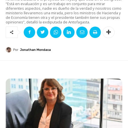
“Está en evaluación y es un trabajo en conjunto para mirar
diferentes aspectos, nadie es dueño de la verdad y nosotros como
ministerio llevaremos una mirada, pero los ministros de Hacienda y
de Economía tienen otra y el presidente también tiene sus propias
opiniones”, detalló la exdiputada de Antofagasta.
Por
Jonathan Mondaca