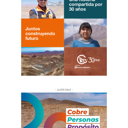
- publicidad -