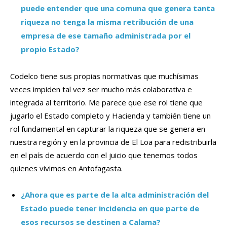
puede entender que una comuna que genera tanta
riqueza no tenga la misma retribución de una
empresa de ese tamaño administrada por el
propio Estado?
Codelco tiene sus propias normativas que muchísimas
veces impiden tal vez ser mucho más colaborativa e
integrada al territorio. Me parece que ese rol tiene que
jugarlo el Estado completo y Hacienda y también tiene un
rol fundamental en capturar la riqueza que se genera en
nuestra región y en la provincia de El Loa para redistribuirla
en el país de acuerdo con el juicio que tenemos todos
quienes vivimos en Antofagasta.
¿Ahora que es parte de la alta administración del
Estado puede tener incidencia en que parte de
esos recursos se destinen a Calama?