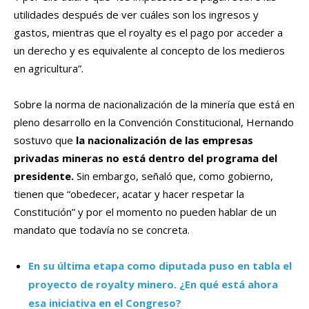
utilidades después de ver cuáles son los ingresos y
gastos, mientras que el royalty es el pago por acceder a
un derecho y es equivalente al concepto de los medieros
en agricultura”.
Sobre la norma de nacionalización de la minería que está en
pleno desarrollo en la Convención Constitucional, Hernando
sostuvo que
la nacionalización de las empresas
privadas mineras no está dentro del programa del
presidente.
Sin embargo, señaló que, como gobierno,
tienen que “obedecer, acatar y hacer respetar la
Constitución” y por el momento no pueden hablar de un
mandato que todavía no se concreta.
En su última etapa como diputada puso en tabla el
proyecto de royalty minero. ¿En qué está ahora
esa iniciativa en el Congreso?