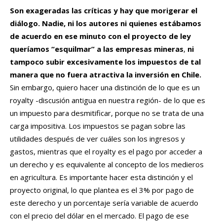
Son exageradas las críticas y hay que morigerar el
diálogo.
Nadie, ni los autores ni quienes estábamos
de acuerdo en ese minuto con el proyecto de ley
queríamos “esquilmar” a las empresas mineras
,
ni
tampoco subir excesivamente los impuestos de tal
manera que no fuera atractiva la inversión en Chile.
Sin embargo, quiero hacer una distinción de lo que es un
royalty -discusión antigua en nuestra región- de lo que es
un impuesto para desmitificar, porque no se trata de una
carga impositiva. Los impuestos se pagan sobre las
utilidades después de ver cuáles son los ingresos y
gastos, mientras que el royalty es el pago por acceder a
un derecho y es equivalente al concepto de los medieros
en agricultura. Es importante hacer esta distinción y el
proyecto original, lo que plantea es el 3% por pago de
este derecho y un porcentaje sería variable de acuerdo
con el precio del dólar en el mercado. El pago de ese