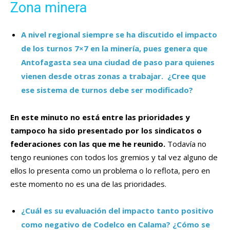
Zona minera
A nivel regional siempre se ha discutido el impacto
de los turnos 7×7 en la minería, pues genera que
Antofagasta sea una ciudad de paso para quienes
vienen desde otras zonas a trabajar. ¿Cree que
ese sistema de turnos debe ser modificado?
En este minuto no está entre las prioridades y
tampoco ha sido presentado por los sindicatos o
federaciones con las que me he reunido.
Todavía no
tengo reuniones con todos los gremios y tal vez alguno de
ellos lo presenta como un problema o lo reflota, pero en
este momento no es una de las prioridades.
¿Cuál es su evaluación del impacto tanto positivo
como negativo de Codelco en Calama? ¿Cómo se