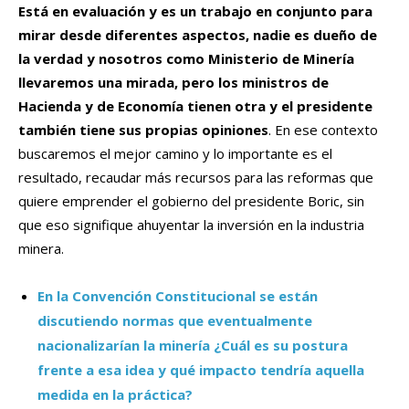
Está en evaluación y es un trabajo en conjunto para
mirar desde diferentes aspectos, nadie es dueño de
la verdad y nosotros como Ministerio de Minería
llevaremos una mirada, pero los ministros de
Hacienda y de Economía tienen otra y el presidente
también tiene sus propias opiniones
. En ese contexto
buscaremos el mejor camino y lo importante es el
resultado, recaudar más recursos para las reformas que
quiere emprender el gobierno del presidente Boric, sin
que eso signifique ahuyentar la inversión en la industria
minera.
En la Convención Constitucional se están
discutiendo normas que eventualmente
nacionalizarían la minería ¿Cuál es su postura
frente a esa idea y qué impacto tendría aquella
medida en la práctica?