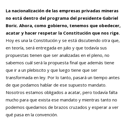
La nacionalización de las empresas privadas mineras
no está dentro del programa del presidente Gabriel
Boric. Ahora, como gobierno, tenemos que obedecer,
acatar y hacer respetar la Constitución que nos rige.
Hoy es una la Constitución y se está discutiendo otra que,
en teoría, será entregada en julio y que todavía sus
propuestas tienen que ser analizadas en el pleno, no
sabemos cuál será la propuesta final que además tiene
que ir a un plebiscito y que luego tiene que ser
transformada en ley. Por lo tanto, pasará un tiempo antes
de que podamos hablar de ese supuesto mandato.
Nosotros estamos obligados a acatar, pero todavía falta
mucho para que exista ese mandato y mientras tanto no
podemos quedarnos de brazos cruzados y esperar a ver
qué pasa en la convención.