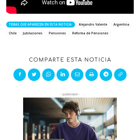
TEMAS QUE APARECEN EN ESTA NOTICIA:
Alejandro Valente
Argentina
Chile
Jubilaciones
Pensiones
Reforma de Pensiones
COMPARTE ESTA NOTICIA
- publicidad -