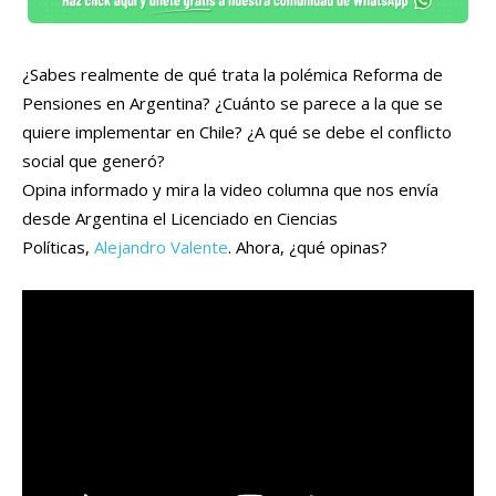
¿Sabes realmente de qué trata la polémica Reforma de
Pensiones en Argentina? ¿Cuánto se parece a la que se
quiere implementar en Chile? ¿A qué se debe el conflicto
social que generó?
Opina informado y mira la video columna que nos envía
desde Argentina el Licenciado en Ciencias
Políticas,
Alejandro Valente
. Ahora, ¿qué opinas?