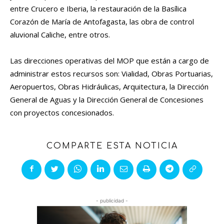
entre Crucero e Iberia, la restauración de la Basílica
Corazón de María de Antofagasta, las obra de control
aluvional Caliche, entre otros.
Las direcciones operativas del MOP que están a cargo de
administrar estos recursos son: Vialidad, Obras Portuarias,
Aeropuertos, Obras Hidráulicas, Arquitectura, la Dirección
General de Aguas y la Dirección General de Concesiones
con proyectos concesionados.
COMPARTE ESTA NOTICIA
- publicidad -