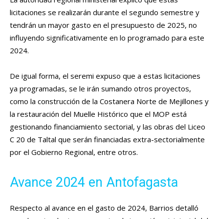
licitaciones se realizarán durante el segundo semestre y
tendrán un mayor gasto en el presupuesto de 2025, no
influyendo significativamente en lo programado para este
2024.
De igual forma, el seremi expuso que a estas licitaciones
ya programadas, se le irán sumando otros proyectos,
como la construcción de la Costanera Norte de Mejillones y
la restauración del Muelle Histórico que el MOP está
gestionando financiamiento sectorial, y las obras del Liceo
C 20 de Taltal que serán financiadas extra-sectorialmente
por el Gobierno Regional, entre otros.
Avance 2024 en Antofagasta
Respecto al avance en el gasto de 2024, Barrios detalló