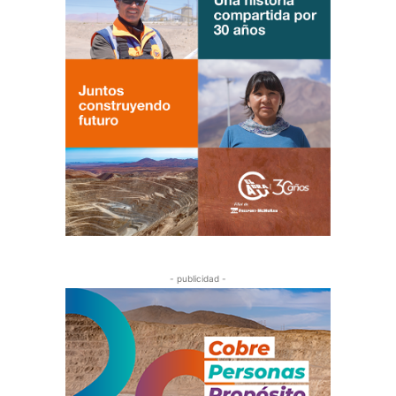
- publicidad -