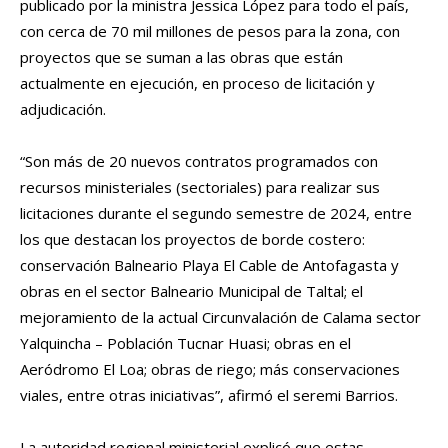
publicado por la ministra Jessica López para todo el país,
con cerca de 70 mil millones de pesos para la zona, con
proyectos que se suman a las obras que están
actualmente en ejecución, en proceso de licitación y
adjudicación.
“Son más de 20 nuevos contratos programados con
recursos ministeriales (sectoriales) para realizar sus
licitaciones durante el segundo semestre de 2024, entre
los que destacan los proyectos de borde costero:
conservación Balneario Playa El Cable de Antofagasta y
obras en el sector Balneario Municipal de Taltal; el
mejoramiento de la actual Circunvalación de Calama sector
Yalquincha – Población Tucnar Huasi; obras en el
Aeródromo El Loa; obras de riego; más conservaciones
viales, entre otras iniciativas”, afirmó el seremi Barrios.
La autoridad regional ministerial explicó que estas