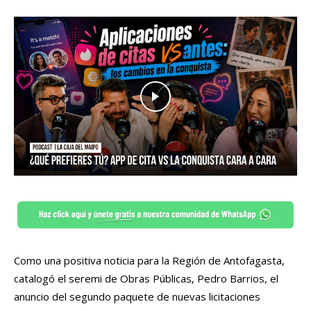
Como una positiva noticia para la Región de Antofagasta,
catalogó el seremi de Obras Públicas, Pedro Barrios, el
anuncio del segundo paquete de nuevas licitaciones