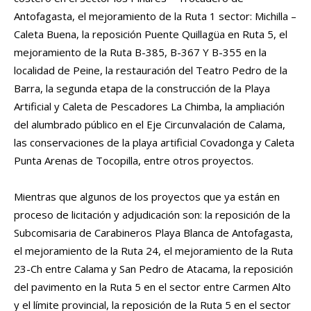
Antofagasta, el mejoramiento de la Ruta 1 sector: Michilla –
Caleta Buena, la reposición Puente Quillagüa en Ruta 5, el
mejoramiento de la Ruta B-385, B-367 Y B-355 en la
localidad de Peine, la restauración del Teatro Pedro de la
Barra, la segunda etapa de la construcción de la Playa
Artificial y Caleta de Pescadores La Chimba, la ampliación
del alumbrado público en el Eje Circunvalación de Calama,
las conservaciones de la playa artificial Covadonga y Caleta
Punta Arenas de Tocopilla, entre otros proyectos.
Mientras que algunos de los proyectos que ya están en
proceso de licitación y adjudicación son: la reposición de la
Subcomisaria de Carabineros Playa Blanca de Antofagasta,
el mejoramiento de la Ruta 24, el mejoramiento de la Ruta
23-Ch entre Calama y San Pedro de Atacama, la reposición
del pavimento en la Ruta 5 en el sector entre Carmen Alto
y el límite provincial, la reposición de la Ruta 5 en el sector