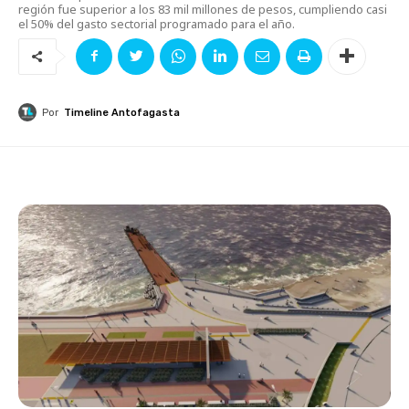
región fue superior a los 83 mil millones de pesos, cumpliendo casi
el 50% del gasto sectorial programado para el año.
Por
Timeline Antofagasta