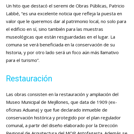
Un hito que destacó el seremi de Obras Públicas, Patricio
Labbé, “es una excelente noticia que refleja la puesta en
valor que le queremos dar al patrimonio local, no solo para
el edificio en sí, sino también para las muestras
museológicas que están resguardadas en el lugar. La
comuna se verá beneficiada en la conservación de su
historia, y por otro lado será un foco aún más llamativo
para el turismo”.
Restauración
Las obras consisten en la restauración y ampliación del
Museo Municipal de Mejillones, que data de 1909 (ex-
oficinas Aduana) y que fue declarado inmueble de
conservación histórica y protegido por el plan regulador
comunal, a partir del diseño elaborado por la Dirección
Regional de Arquitectura del MOP Antofagasta. Además se