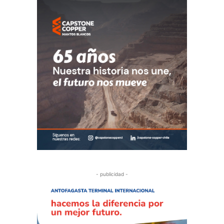
- publicidad -