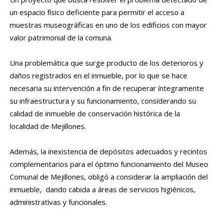
un espacio físico deficiente para permitir el acceso a
muestras museográficas en uno de los edificios con mayor
valor patrimonial de la comuna.
Una problemática que surge producto de los deterioros y
daños registrados en el inmueble, por lo que se hace
necesaria su intervención a fin de recuperar íntegramente
su infraestructura y su funcionamiento, considerando su
calidad de inmueble de conservación histórica de la
localidad de Mejillones.
Además, la inexistencia de depósitos adecuados y recintos
complementarios para el óptimo funcionamiento del Museo
Comunal de Mejillones, obligó a considerar la ampliación del
inmueble, dando cabida a áreas de servicios higiénicos,
administrativas y funcionales.