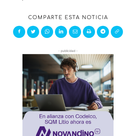
COMPARTE ESTA NOTICIA
- publicidad -