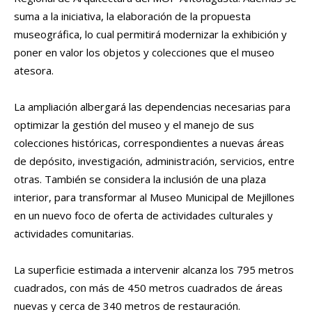
suma a la iniciativa, la elaboración de la propuesta
museográfica, lo cual permitirá modernizar la exhibición y
poner en valor los objetos y colecciones que el museo
atesora.
La ampliación albergará las dependencias necesarias para
optimizar la gestión del museo y el manejo de sus
colecciones históricas, correspondientes a nuevas áreas
de depósito, investigación, administración, servicios, entre
otras. También se considera la inclusión de una plaza
interior, para transformar al Museo Municipal de Mejillones
en un nuevo foco de oferta de actividades culturales y
actividades comunitarias.
La superficie estimada a intervenir alcanza los 795 metros
cuadrados, con más de 450 metros cuadrados de áreas
nuevas y cerca de 340 metros de restauración.