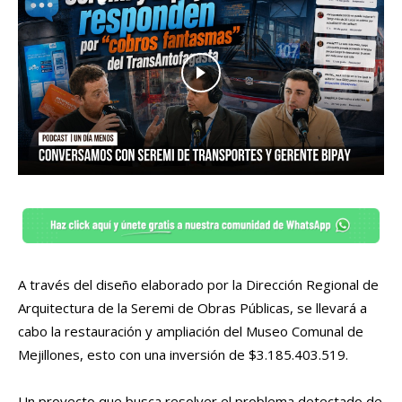
A través del diseño elaborado por la Dirección Regional de
Arquitectura de la Seremi de Obras Públicas, se llevará a
cabo la restauración y ampliación del Museo Comunal de
Mejillones, esto con una inversión de $3.185.403.519.
Un proyecto que busca resolver el problema detectado de