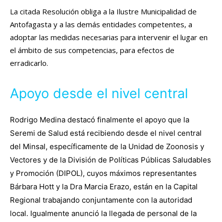
La citada Resolución obliga a la Ilustre Municipalidad de
Antofagasta y a las demás entidades competentes, a
adoptar las medidas necesarias para intervenir el lugar en
el ámbito de sus competencias, para efectos de
erradicarlo.
Apoyo desde el nivel central
Rodrigo Medina destacó finalmente el apoyo que la
Seremi de Salud está recibiendo desde el nivel central
del Minsal, específicamente de la Unidad de Zoonosis y
Vectores y de la División de Políticas Públicas Saludables
y Promoción (DIPOL), cuyos máximos representantes
Bárbara Hott y la Dra Marcia Erazo, están en la Capital
Regional trabajando conjuntamente con la autoridad
local. Igualmente anunció la llegada de personal de la