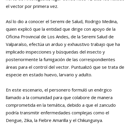
el vector por primera vez.
Así lo dio a conocer el Seremi de Salud, Rodrigo Medina,
quien explicó que la entidad que dirige con apoyo de la
Oficina Provincial de Los Andes, de la Seremi Salud de
Valparaíso, efectúa un arduo y exhaustivo trabajo que ha
implicado inspecciones y búsquedas del insecto y
posteriormente la fumigación de las correspondientes
áreas para el control del vector. Puntualizó que se trata de
especie en estado huevo, larvario y adulto.
En este escenario, el personero formuló un enérgico
llamado a la comunidad para que colabore de manera
comprometida en la temática, debido a que el zancudo
podría transmitir enfermedades complejas como el
Dengue, Zika, la Fiebre Amarilla y el Chikungunya.