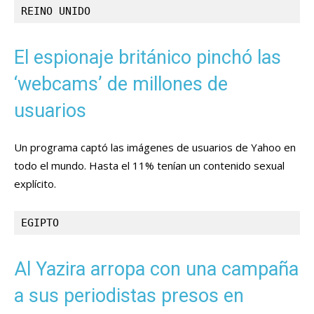
REINO UNIDO
El espionaje británico pinchó las
‘webcams’ de millones de
usuarios
Un programa captó las imágenes de usuarios de Yahoo en
todo el mundo. Hasta el 11% tenían un contenido sexual
explícito.
EGIPTO
Al Yazira arropa con una campaña
a sus periodistas presos en