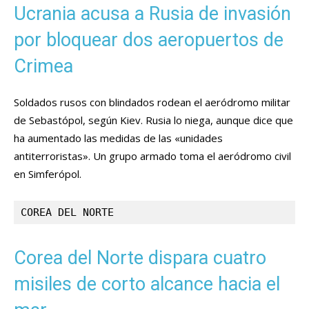
Ucrania acusa a Rusia de invasión
por bloquear dos aeropuertos de
Crimea
Soldados rusos con blindados rodean el aeródromo militar
de Sebastópol, según Kiev. Rusia lo niega, aunque dice que
ha aumentado las medidas de las «unidades
antiterroristas». Un grupo armado toma el aeródromo civil
en Simferópol.
COREA DEL NORTE
Corea del Norte dispara cuatro
misiles de corto alcance hacia el