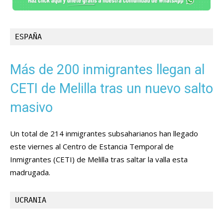
ESPAÑA
Más de 200 inmigrantes llegan al
CETI de Melilla tras un nuevo salto
masivo
Un total de 214 inmigrantes subsaharianos han llegado
este viernes al Centro de Estancia Temporal de
Inmigrantes (CETI) de Melilla tras saltar la valla esta
madrugada.
UCRANIA