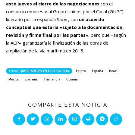
este jueves el cierre de las negociaciones
con el
consorcio empresarial Grupo Unidos por el Canal (GUPC),
liderado por la española Sacyr, con
un acuerdo
conceptual que estaría «sujeto a la documentación,
revisión y firma final por las partes»,
pero que –según
la ACP– garantizaría la finalización de las obras de
ampliación de la vía marítima en 2015.
TEMAS QUE APARECEN EN ESTA NOTICIA:
Egipto
España
Israel
México
panamá
Thailandia
Ucrania
COMPARTE ESTA NOTICIA