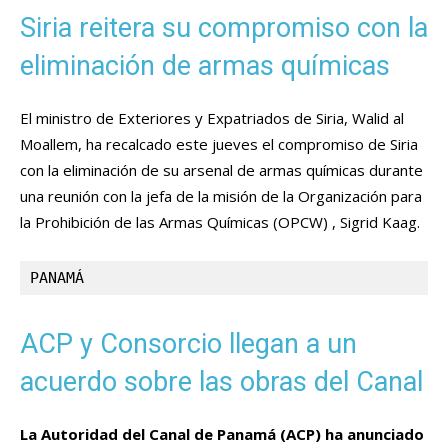
Siria reitera su compromiso con la
eliminación de armas químicas
El ministro de Exteriores y Expatriados de Siria, Walid al
Moallem, ha recalcado este jueves el compromiso de Siria
con la eliminación de su arsenal de armas químicas durante
una reunión con la jefa de la misión de la Organización para
la Prohibición de las Armas Químicas (OPCW) , Sigrid Kaag.
PANAMÁ
ACP y Consorcio llegan a un
acuerdo sobre las obras del Canal
La Autoridad del Canal de Panamá (ACP) ha anunciado