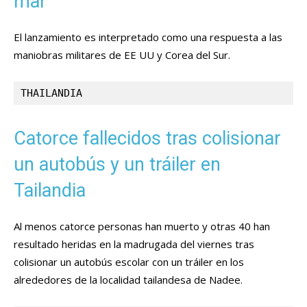
mar
El lanzamiento es interpretado como una respuesta a las
maniobras militares de EE UU y Corea del Sur.
THAILANDIA
Catorce fallecidos tras colisionar
un autobús y un tráiler en
Tailandia
Al menos catorce personas han muerto y otras 40 han
resultado heridas en la madrugada del viernes tras
colisionar un autobús escolar con un tráiler en los
alrededores de la localidad tailandesa de Nadee.