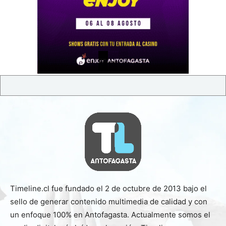
Timeline.cl fue fundado el 2 de octubre de 2013 bajo el
sello de generar contenido multimedia de calidad y con
un enfoque 100% en Antofagasta. Actualmente somos el