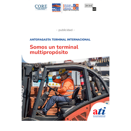
- publicidad -