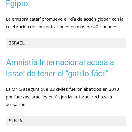
Egipto
La emisora catarí promueve el “día de acción global” con la
celebración de concentraciones en más de 40 ciudades.
ISRAEL
Amnistía Internacional acusa a
Israel de tener el “gatillo fácil”
La ONG asegura que 22 civiles fueron abatidos en 2013
por fuerzas israelíes en Cisjordania. Israel rechaza la
acusación.
SIRIA