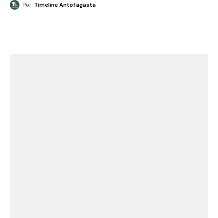
Por
Timeline Antofagasta