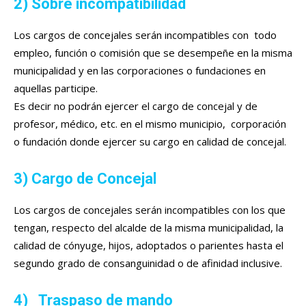
2) Sobre incompatibilidad
Los cargos de concejales serán incompatibles con todo
empleo, función o comisión que se desempeñe en la misma
municipalidad y en las corporaciones o fundaciones en
aquellas participe.
Es decir no podrán ejercer el cargo de concejal y de
profesor, médico, etc. en el mismo municipio, corporación
o fundación donde ejercer su cargo en calidad de concejal.
3) Cargo de Concejal
Los cargos de concejales serán incompatibles con los que
tengan, respecto del alcalde de la misma municipalidad, la
calidad de cónyuge, hijos, adoptados o parientes hasta el
segundo grado de consanguinidad o de afinidad inclusive.
4) Traspaso de mando