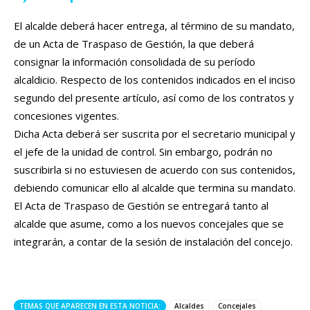
El alcalde deberá hacer entrega, al término de su mandato,
de un Acta de Traspaso de Gestión, la que deberá
consignar la información consolidada de su período
alcaldicio. Respecto de los contenidos indicados en el inciso
segundo del presente artículo, así como de los contratos y
concesiones vigentes.
Dicha Acta deberá ser suscrita por el secretario municipal y
el jefe de la unidad de control. Sin embargo, podrán no
suscribirla si no estuviesen de acuerdo con sus contenidos,
debiendo comunicar ello al alcalde que termina su mandato.
El Acta de Traspaso de Gestión se entregará tanto al
alcalde que asume, como a los nuevos concejales que se
integrarán, a contar de la sesión de instalación del concejo.
TEMAS QUE APARECEN EN ESTA NOTICIA:
Alcaldes
Concejales