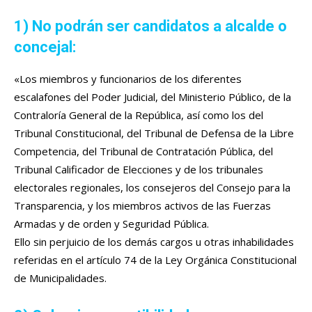
1) No podrán ser candidatos a alcalde o
concejal:
«Los miembros y funcionarios de los diferentes
escalafones del Poder Judicial, del Ministerio Público, de la
Contraloría General de la República, así como los del
Tribunal Constitucional, del Tribunal de Defensa de la Libre
Competencia, del Tribunal de Contratación Pública, del
Tribunal Calificador de Elecciones y de los tribunales
electorales regionales, los consejeros del Consejo para la
Transparencia, y los miembros activos de las Fuerzas
Armadas y de orden y Seguridad Pública.
Ello sin perjuicio de los demás cargos u otras inhabilidades
referidas en el artículo 74 de la Ley Orgánica Constitucional
de Municipalidades.