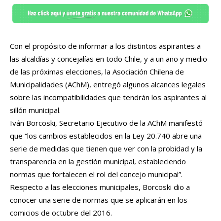
Con el propósito de informar a los distintos aspirantes a
las alcaldías y concejalías en todo Chile, y a un año y medio
de las próximas elecciones, la Asociación Chilena de
Municipalidades (AChM), entregó algunos alcances legales
sobre las incompatibilidades que tendrán los aspirantes al
sillón municipal.
Iván Borcoski, Secretario Ejecutivo de la AChM manifestó
que “los cambios establecidos en la Ley 20.740 abre una
serie de medidas que tienen que ver con la probidad y la
transparencia en la gestión municipal, estableciendo
normas que fortalecen el rol del concejo municipal”.
Respecto a las elecciones municipales, Borcoski dio a
conocer una serie de normas que se aplicarán en los
comicios de octubre del 2016.