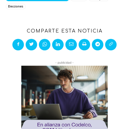
Elecciones
COMPARTE ESTA NOTICIA
- publicidad -