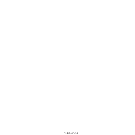
- publicidad -