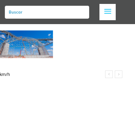
Buscar
 km/h