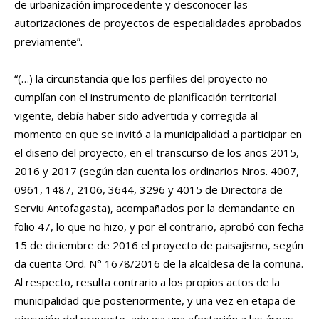
de urbanización improcedente y desconocer las
autorizaciones de proyectos de especialidades aprobados
previamente”.
“(…) la circunstancia que los perfiles del proyecto no
cumplían con el instrumento de planificación territorial
vigente, debía haber sido advertida y corregida al
momento en que se invitó a la municipalidad a participar en
el diseño del proyecto, en el transcurso de los años 2015,
2016 y 2017 (según dan cuenta los ordinarios Nros. 4007,
0961, 1487, 2106, 3644, 3296 y 4015 de Directora de
Serviu Antofagasta), acompañados por la demandante en
folio 47, lo que no hizo, y por el contrario, aprobó con fecha
15 de diciembre de 2016 el proyecto de paisajismo, según
da cuenta Ord. N° 1678/2016 de la alcaldesa de la comuna.
Al respecto, resulta contrario a los propios actos de la
municipalidad que posteriormente, y una vez en etapa de