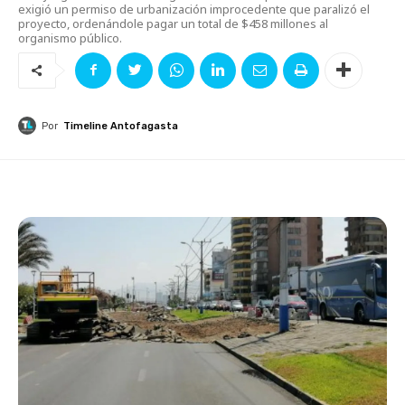
exigió un permiso de urbanización improcedente que paralizó el
proyecto, ordenándole pagar un total de $458 millones al
organismo público.
Por
Timeline Antofagasta