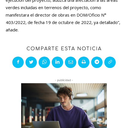
ejecución del proyecto, aduzca una afectación a las áreas
verdes incluidas en terrenos del proyecto, como
manifestara el director de obras en DOM/Oficio N°
403/2022, de fecha 19 de octubre de 2022, ya detallado”,
añade.
COMPARTE ESTA NOTICIA
- publicidad -