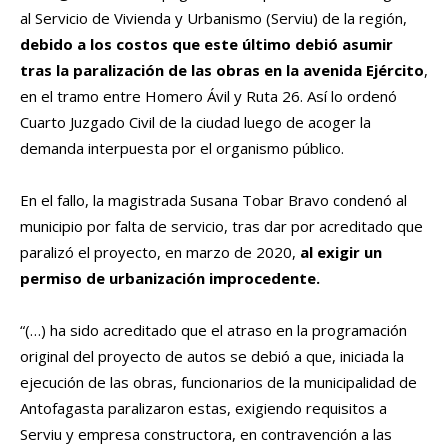
al Servicio de Vivienda y Urbanismo (Serviu) de la región,
debido a los costos que este último debió asumir
tras la paralización de las obras en la avenida Ejército
,
en el tramo entre Homero Ávil y Ruta 26. Así lo ordenó
Cuarto Juzgado Civil de la ciudad luego de acoger la
demanda interpuesta por el organismo público.
En el fallo, la magistrada Susana Tobar Bravo condenó al
municipio por falta de servicio, tras dar por acreditado que
paralizó el proyecto, en marzo de 2020,
al exigir un
permiso de urbanización improcedente.
“(…) ha sido acreditado que el atraso en la programación
original del proyecto de autos se debió a que, iniciada la
ejecución de las obras, funcionarios de la municipalidad de
Antofagasta paralizaron estas, exigiendo requisitos a
Serviu y empresa constructora, en contravención a las