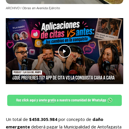
ARCHIVO l Obras en Avenida Ejército
Un total de
$458.305.984
por concepto de
daño
emergente
deberá pagar la Municipalidad de Antofagasta