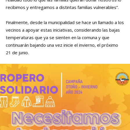
recibimos y entregamos a distintas familias vulnerables”.
Finalmente, desde la municipalidad se hace un llamado a los
vecinos a apoyar estas iniciativas, considerando las bajas
temperaturas que ya se sienten en la comuna y que
continuarán bajando una vez inicie el invierno, el próximo
21 de junio.