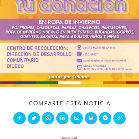
COMPARTE ESTA NOTICIA
- publicidad -