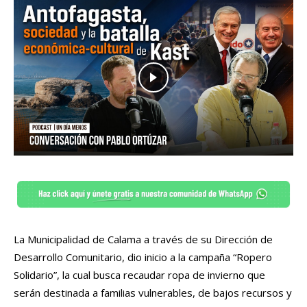
La Municipalidad de Calama a través de su Dirección de
Desarrollo Comunitario, dio inicio a la campaña “Ropero
Solidario”, la cual busca recaudar ropa de invierno que
serán destinada a familias vulnerables, de bajos recursos y