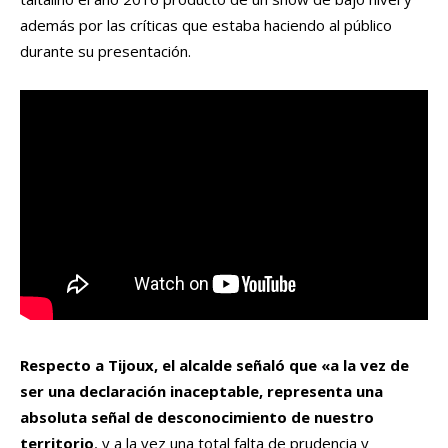
además por las críticas que estaba haciendo al público
durante su presentación.
Respecto a Tijoux, el alcalde señaló que «a la vez de
ser una declaración inaceptable, representa una
absoluta señal de desconocimiento de nuestro
territorio
, y a la vez una total falta de prudencia y