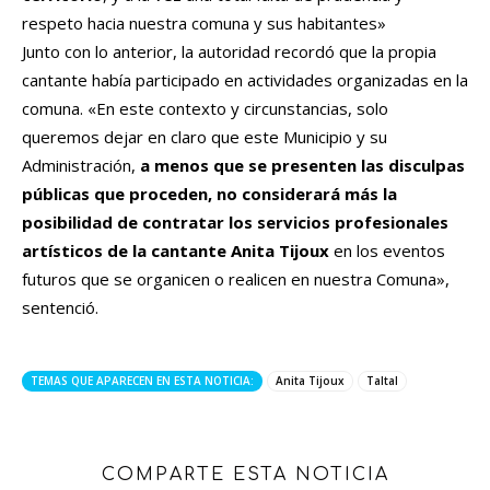
respeto hacia nuestra comuna y sus habitantes»
Junto con lo anterior, la autoridad recordó que la propia
cantante había participado en actividades organizadas en la
comuna. «En este contexto y circunstancias, solo
queremos dejar en claro que este Municipio y su
Administración,
a menos que se presenten las disculpas
públicas que proceden, no considerará más la
posibilidad de contratar los servicios profesionales
artísticos de la cantante Anita Tijoux
en los eventos
futuros que se organicen o realicen en nuestra Comuna»,
sentenció.
TEMAS QUE APARECEN EN ESTA NOTICIA:
Anita Tijoux
Taltal
COMPARTE ESTA NOTICIA