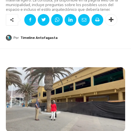
municipalidad, incluye preguntas sobre los posibles usos del
espacio e incluso el estilo arquitectónico que debería tener.
Por
Timeline Antofagasta