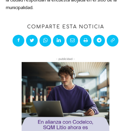
municipalidad.
COMPARTE ESTA NOTICIA
- publicidad -