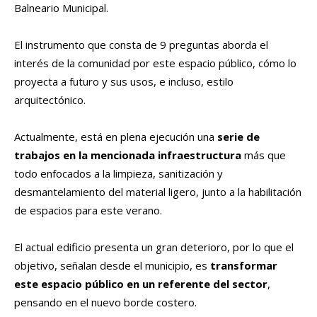
Balneario Municipal.
El instrumento que consta de 9 preguntas aborda el
interés de la comunidad por este espacio público, cómo lo
proyecta a futuro y sus usos, e incluso, estilo
arquitectónico.
Actualmente, está en plena ejecución una
serie de
trabajos en la mencionada infraestructura
más que
todo enfocados a la limpieza, sanitización y
desmantelamiento del material ligero, junto a la habilitación
de espacios para este verano.
El actual edificio presenta un gran deterioro, por lo que el
objetivo, señalan desde el municipio, es
transformar
este espacio público en un referente del sector
,
pensando en el nuevo borde costero.