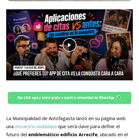
La Municipalidad de Antofagasta lanzó en su página web
una
encuesta ciudadana
que será clave para definir el
futuro del
emblemático edificio Arrecife
, ubicado en el