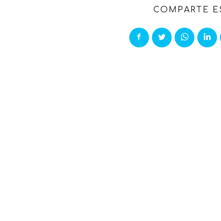
COMPARTE E