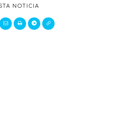
STA NOTICIA