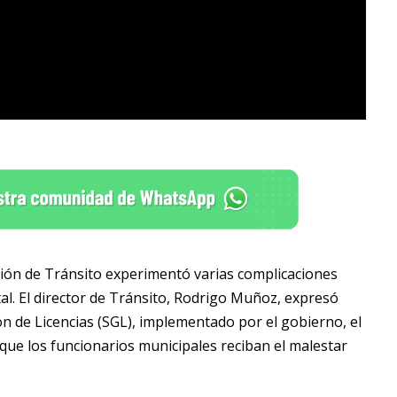
ción de Tránsito experimentó varias complicaciones
tal. El director de Tránsito, Rodrigo Muñoz, expresó
ón de Licencias (SGL), implementado por el gobierno, el
que los funcionarios municipales reciban el malestar