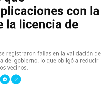
licaciones con la
la licencia de
e registraron fallas en la validación de
a del gobierno, lo que obligó a reducir
os vecinos.