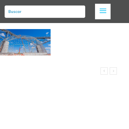
Buscar