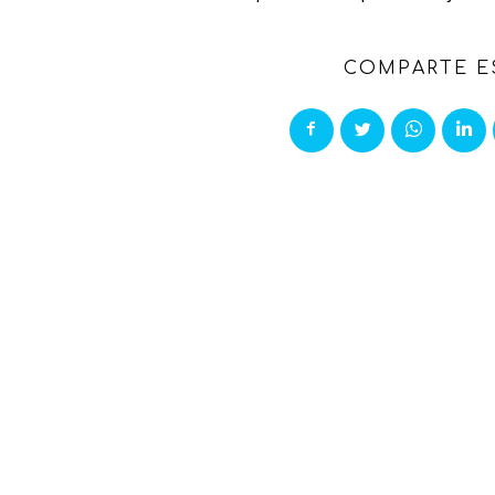
COMPARTE E