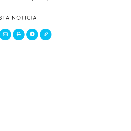
STA NOTICIA