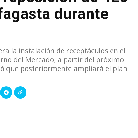
fagasta durante
era la instalación de receptáculos en el
orno del Mercado, a partir del próximo
ó que posteriormente ampliará el plan