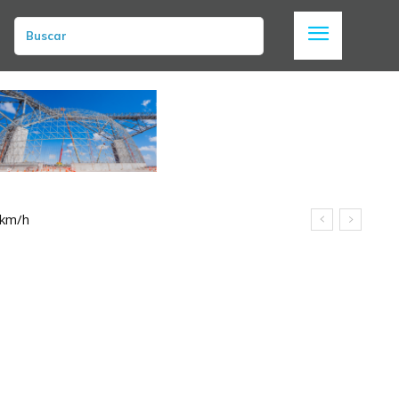
Buscar
 km/h