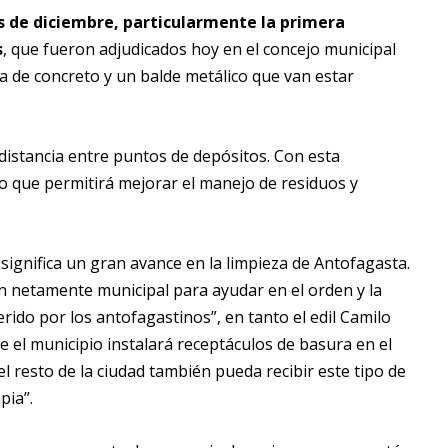
s de diciembre, particularmente la primera
s
, que fueron adjudicados hoy en el concejo municipal
a de concreto y un balde metálico que van estar
 distancia entre puntos de depósitos. Con esta
 lo que permitirá mejorar el manejo de residuos y
 significa un gran avance en la limpieza de Antofagasta.
ión netamente municipal para ayudar en el orden y la
ido por los antofagastinos”, en tanto el edil Camilo
el municipio instalará receptáculos de basura en el
 resto de la ciudad también pueda recibir este tipo de
pia”.