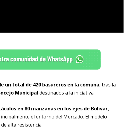
de un total de 420 basureros en la comuna
, tras la
oncejo Municipal
destinados a la iniciativa.
áculos en 80 manzanas en los ejes de Bolívar,
rincipalmente el entorno del Mercado. El modelo
de alta resistencia.