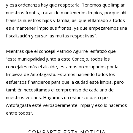
y esa ordenanza hay que respetarla. Tenemos que limpiar
nuestros frontis, tratar de mantenerlos limpios, porque ahí
transita nuestros hijos y familia, así que el llamado a todos
es a mantener limpio sus frontis, ya que empezaremos una
fiscalización y cursar las multas respectivas”.
Mientras que el concejal Patricio Aguirre enfatizó que
“esta municipalidad junto a este Concejo, todos los
concejales más el alcalde, estamos preocupados por la
limpieza de Antofagasta. Estamos haciendo todos los
esfuerzos financieros para que la ciudad esté limpia, pero
también necesitamos el compromiso de cada uno de
nuestros vecinos. Hagamos un esfuerzo para que
Antofagasta esté verdaderamente limpia y eso lo hacemos
entre todos”.
COMPARTE ESTA NOTICIA