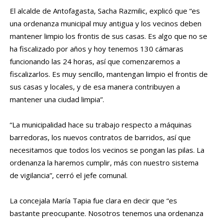
El alcalde de Antofagasta, Sacha Razmilic, explicó que “es
una ordenanza municipal muy antigua y los vecinos deben
mantener limpio los frontis de sus casas. Es algo que no se
ha fiscalizado por años y hoy tenemos 130 cámaras
funcionando las 24 horas, así que comenzaremos a
fiscalizarlos. Es muy sencillo, mantengan limpio el frontis de
sus casas y locales, y de esa manera contribuyen a
mantener una ciudad limpia”.
“La municipalidad hace su trabajo respecto a máquinas
barredoras, los nuevos contratos de barridos, así que
necesitamos que todos los vecinos se pongan las pilas. La
ordenanza la haremos cumplir, más con nuestro sistema
de vigilancia”, cerró el jefe comunal.
La concejala María Tapia fue clara en decir que “es
bastante preocupante. Nosotros tenemos una ordenanza