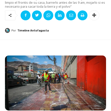
limpio el frontis de su casa, barrerlo antes de las 9 am, mojarlo si es
necesario para sacar toda la tierra y el polvo”
Por
Timeline Antofagasta