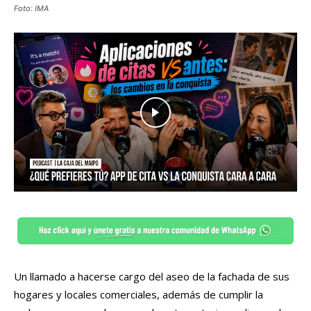
Foto: IMA
Un llamado a hacerse cargo del aseo de la fachada de sus
hogares y locales comerciales, además de cumplir la