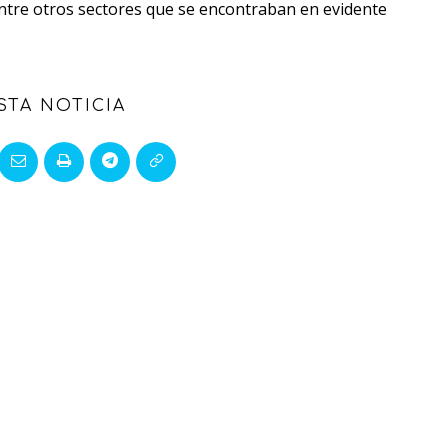
ntre otros sectores que se encontraban en evidente
STA NOTICIA