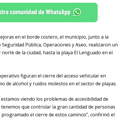
ejoras en el borde costero, el municipio, junto a la
e Seguridad Pública, Operaciones y Aseo, realizaron un
 norte de la ciudad, hasta la playa El Lenguado en el
perativo figuran el cierre del acceso vehicular en
o de alcohol y ruidos molestos en el sector de playas.
 estamos viendo los problemas de accesibilidad de
g, tenemos que controlar la gran cantidad de personas
 programado el cierre de estos caminos”, confirmó el