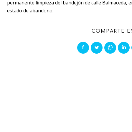
permanente limpieza del bandejón de calle Balmaceda, e
estado de abandono.
COMPARTE E