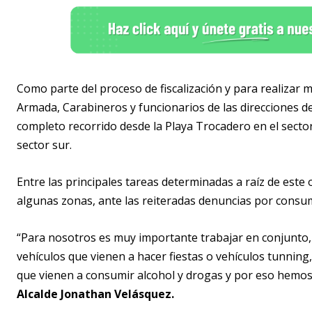
Como parte del proceso de fiscalización y para realizar m
Armada, Carabineros y funcionarios de las direcciones d
completo recorrido desde la Playa Trocadero en el sector
sector sur.
Entre las principales tareas determinadas a raíz de este o
algunas zonas, ante las reiteradas denuncias por consum
“Para nosotros es muy importante trabajar en conjunto,
vehículos que vienen a hacer fiestas o vehículos tunnin
que vienen a consumir alcohol y drogas y por eso hemos
Alcalde Jonathan Velásquez.