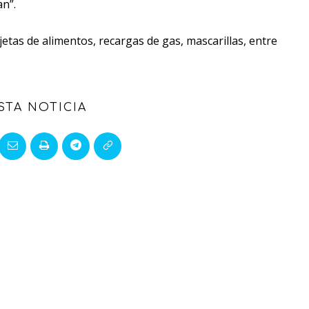
n”.
jetas de alimentos, recargas de gas, mascarillas, entre
STA NOTICIA