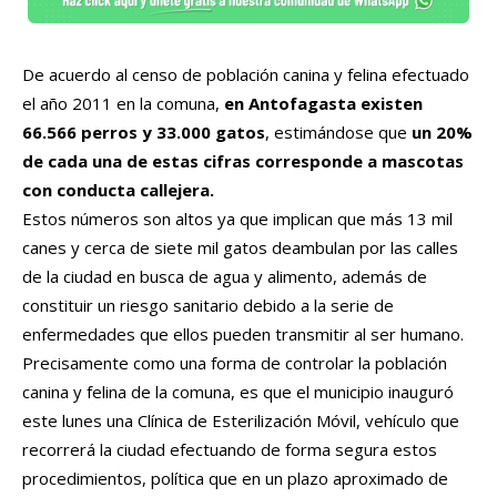
De acuerdo al censo de población canina y felina efectuado
el año 2011 en la comuna,
en Antofagasta existen
66.566 perros y 33.000 gatos
, estimándose que
un 20%
de cada una de estas cifras corresponde a mascotas
con conducta callejera.
Estos números son altos ya que implican que más 13 mil
canes y cerca de siete mil gatos deambulan por las calles
de la ciudad en busca de agua y alimento, además de
constituir un riesgo sanitario debido a la serie de
enfermedades que ellos pueden transmitir al ser humano.
Precisamente como una forma de controlar la población
canina y felina de la comuna, es que el municipio inauguró
este lunes una Clínica de Esterilización Móvil, vehículo que
recorrerá la ciudad efectuando de forma segura estos
procedimientos, política que en un plazo aproximado de