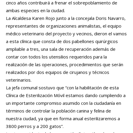
cinco años contribuirá a frenar el sobrepoblamiento de
ambas especies en la ciudad.
La Alcaldesa Karen Rojo junto a la concejala Doris Navarro,
representantes de organizaciones animalistas, el equipo
médico veterinario del proyecto y vecinos, dieron el vamos
a esta clínica que consta de dos pabellones quirúrgicos
ampliable a tres, una sala de recuperación además de
contar con todos los utensilios requeridos para la
realización de las operaciones, procedimientos que serán
realizados por dos equipos de cirujanos y técnicos
veterinarios.
La jefa comunal sostuvo que “con la habilitación de esta
Clínica de Esterilización Móvil estamos dando cumpliendo a
un importante compromiso asumido con la ciudadanía en
términos de controlar la población canina y felina de
nuestra ciudad, ya que en forma anual esterilizaremos a
3800 perros y a 200 gatos”.