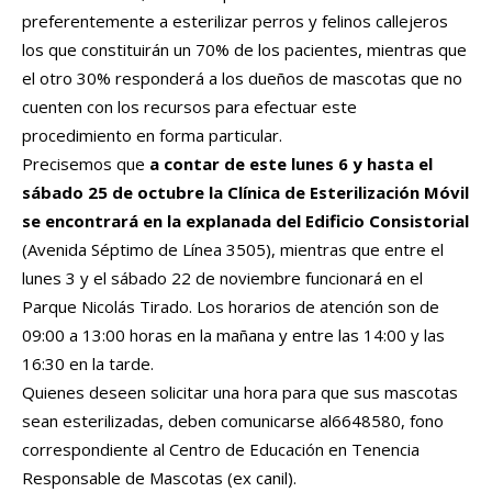
preferentemente a esterilizar perros y felinos callejeros
los que constituirán un 70% de los pacientes, mientras que
el otro 30% responderá a los dueños de mascotas que no
cuenten con los recursos para efectuar este
procedimiento en forma particular.
Precisemos que
a contar de este lunes 6 y hasta el
sábado 25 de octubre la Clínica de Esterilización Móvil
se encontrará en la explanada del Edificio Consistorial
(Avenida Séptimo de Línea 3505), mientras que entre el
lunes 3 y el sábado 22 de noviembre funcionará en el
Parque Nicolás Tirado. Los horarios de atención son de
09:00 a 13:00 horas en la mañana y entre las 14:00 y las
16:30 en la tarde.
Quienes deseen solicitar una hora para que sus mascotas
sean esterilizadas, deben comunicarse al6648580, fono
correspondiente al Centro de Educación en Tenencia
Responsable de Mascotas (ex canil).