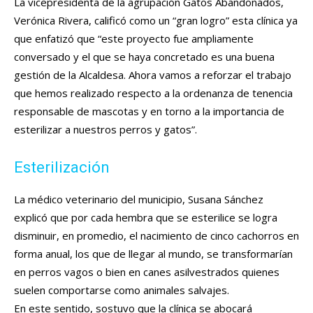
La vicepresidenta de la agrupación Gatos Abandonados,
Verónica Rivera, calificó como un “gran logro” esta clínica ya
que enfatizó que “este proyecto fue ampliamente
conversado y el que se haya concretado es una buena
gestión de la Alcaldesa. Ahora vamos a reforzar el trabajo
que hemos realizado respecto a la ordenanza de tenencia
responsable de mascotas y en torno a la importancia de
esterilizar a nuestros perros y gatos”.
Esterilización
La médico veterinario del municipio, Susana Sánchez
explicó que por cada hembra que se esterilice se logra
disminuir, en promedio, el nacimiento de cinco cachorros en
forma anual, los que de llegar al mundo, se transformarían
en perros vagos o bien en canes asilvestrados quienes
suelen comportarse como animales salvajes.
En este sentido, sostuvo que la clínica se abocará