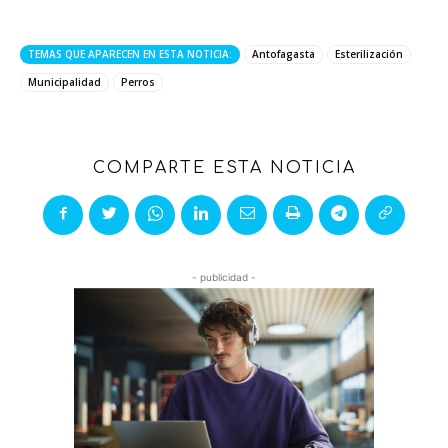
TEMAS QUE APARECEN EN ESTA NOTICIA:
Antofagasta
Esterilización
Municipalidad
Perros
COMPARTE ESTA NOTICIA
- publicidad -