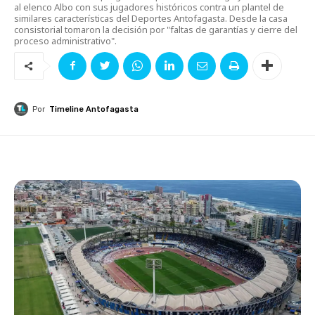
al elenco Albo con sus jugadores históricos contra un plantel de
similares características del Deportes Antofagasta. Desde la casa
consistorial tomaron la decisión por "faltas de garantías y cierre del
proceso administrativo".
Por
Timeline Antofagasta