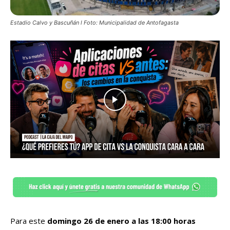
Estadio Calvo y Bascuñán l Foto: Municipalidad de Antofagasta
Para este
domingo 26 de enero a las 18:00 horas