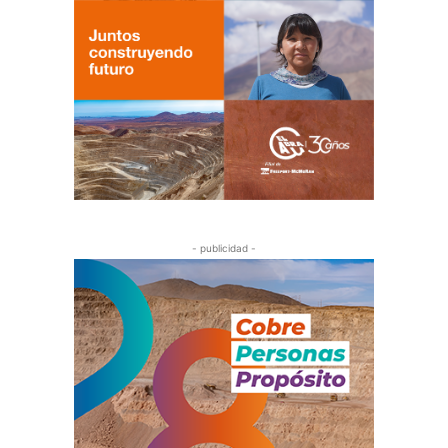
- publicidad -