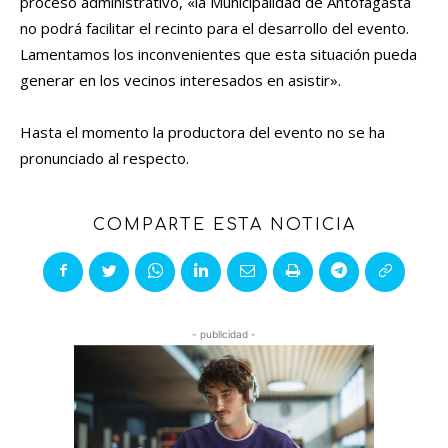
proceso administrativo, «la Municipalidad de Antofagasta
no podrá facilitar el recinto para el desarrollo del evento.
Lamentamos los inconvenientes que esta situación pueda
generar en los vecinos interesados en asistir».
Hasta el momento la productora del evento no se ha
pronunciado al respecto.
COMPARTE ESTA NOTICIA
- publicidad -