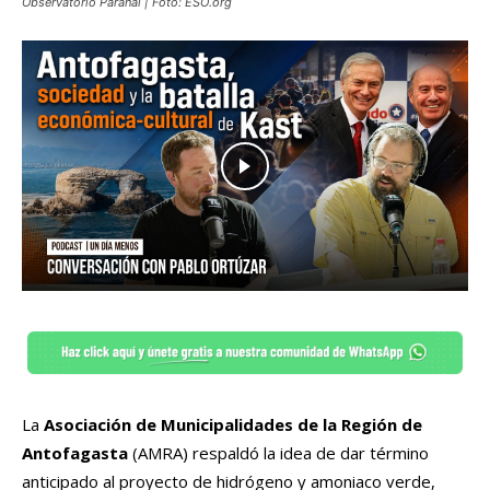
Observatorio Paranal | Foto: ESO.org
La
Asociación de Municipalidades de la Región de
Antofagasta
(AMRA) respaldó la idea de dar término
anticipado al proyecto de hidrógeno y amoniaco verde,