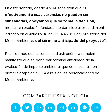
En este sentido, desde AMRA señalaron que
“si
efectivamente esas carencias no pueden ser
subsanadas, apoyamos que se tome la decisión
,
mediante resolución fundada, de dar inicio al procedimiento
indicado en el Artículo 36 del DS 40/2013 del Ministerio del
Medio Ambiente,
del término anticipado del proyecto”.
Recordemos que la comunidad astronómica también
manifestó que se debe dar término anticipado de la
evaluación de impacto ambiental que se encuentra en la
primera etapa en el SEA a raíz de las observaciones de
Medio Ambiente.
COMPARTE ESTA NOTICIA