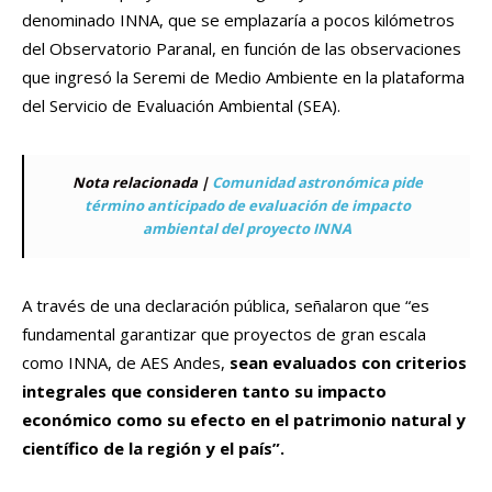
denominado INNA, que se emplazaría a pocos kilómetros
del Observatorio Paranal, en función de las observaciones
que ingresó la Seremi de Medio Ambiente en la plataforma
del Servicio de Evaluación Ambiental (SEA).
Nota relacionada |
Comunidad astronómica pide
término anticipado de evaluación de impacto
ambiental del proyecto INNA
A través de una declaración pública, señalaron que “es
fundamental garantizar que proyectos de gran escala
como INNA, de AES Andes,
sean evaluados con criterios
integrales que consideren tanto su impacto
económico como su efecto en el patrimonio natural y
científico de la región y el país”.