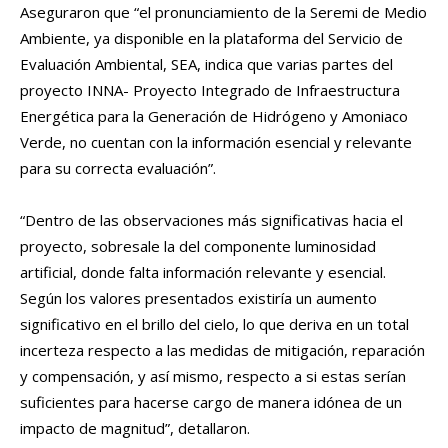
Aseguraron que “el pronunciamiento de la Seremi de Medio
Ambiente, ya disponible en la plataforma del Servicio de
Evaluación Ambiental, SEA, indica que varias partes del
proyecto INNA- Proyecto Integrado de Infraestructura
Energética para la Generación de Hidrógeno y Amoniaco
Verde, no cuentan con la información esencial y relevante
para su correcta evaluación”.
“Dentro de las observaciones más significativas hacia el
proyecto, sobresale la del componente luminosidad
artificial, donde falta información relevante y esencial.
Según los valores presentados existiría un aumento
significativo en el brillo del cielo, lo que deriva en un total
incerteza respecto a las medidas de mitigación, reparación
y compensación, y así mismo, respecto a si estas serían
suficientes para hacerse cargo de manera idónea de un
impacto de magnitud”, detallaron.