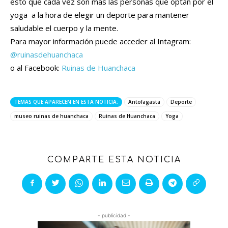
esto que cada vez son más las personas que optan por el
yoga a la hora de elegir un deporte para mantener
saludable el cuerpo y la mente.
Para mayor información puede acceder al Intagram:
@ruinasdehuanchaca
o al Facebook:
Ruinas de Huanchaca
TEMAS QUE APARECEN EN ESTA NOTICIA:
Antofagasta
Deporte
museo ruinas de huanchaca
Ruinas de Huanchaca
Yoga
COMPARTE ESTA NOTICIA
- publicidad -