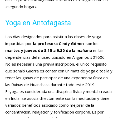
«segundo hogar».
Yoga en Antofagasta
Los días designados para asistir a las clases de yoga
impartidas por
la profesora Cindy Gómez
son los
martes y jueves de 8:15 a 9:30 de la mañana
en las
dependencias del museo ubicado en Angamos #01606.
No es necesaria una previa inscripción, el único requisito
que señaló Guerra es contar con un matt de yoga o toalla y
tener las ganas de participar de una experiencia única en
las Ruinas de Huanchaca durante todo este 2019.
El yoga es considerada una disciplina física y mental creada
en India, se asocia directamente con la meditación y tiene
variados beneficios asociado como mejorar de la
concentración, relajación y tonificación corporal. Es por