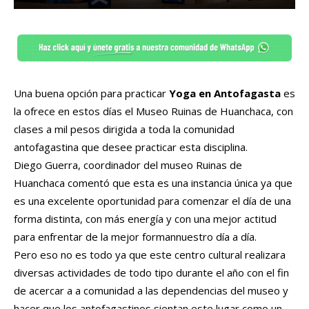
Una buena opción para practicar
Yoga en Antofagasta
es
la ofrece en estos días el Museo Ruinas de Huanchaca, con
clases a mil pesos dirigida a toda la comunidad
antofagastina que desee practicar esta disciplina.
Diego Guerra, coordinador del museo Ruinas de
Huanchaca comentó que esta es una instancia única ya que
es una excelente oportunidad para comenzar el día de una
forma distinta, con más energía y con una mejor actitud
para enfrentar de la mejor formannuestro día a día.
Pero eso no es todo ya que este centro cultural realizara
diversas actividades de todo tipo durante el año con el fin
de acercar a a comunidad a las dependencias del museo y
hacer que los antofagastinos sientan este lugar como un