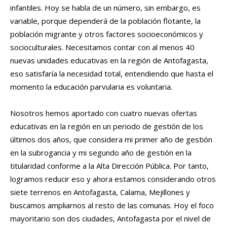
infantiles. Hoy se habla de un número, sin embargo, es
variable, porque dependerá de la población flotante, la
población migrante y otros factores socioeconómicos y
socioculturales. Necesitamos contar con al menos 40
nuevas unidades educativas en la región de Antofagasta,
eso satisfaría la necesidad total, entendiendo que hasta el
momento la educación parvularia es voluntaria.
Nosotros hemos aportado con cuatro nuevas ofertas
educativas en la región en un periodo de gestión de los
últimos dos años, que considera mi primer año de gestión
en la subrogancia y mi segundo año de gestión en la
titularidad conforme a la Alta Dirección Pública. Por tanto,
logramos reducir eso y ahora estamos considerando otros
siete terrenos en Antofagasta, Calama, Mejillones y
buscamos ampliarnos al resto de las comunas. Hoy el foco
mayoritario son dos ciudades, Antofagasta por el nivel de