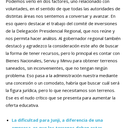
Podemos verlo en dos factores, uno relacionado con
voluntades, en el sentido de que todas las autoridades de
distintas áreas nos sentemos a conversar y avanzar. En
eso quiero destacar el trabajo del comité de inversiones
de la Delegación Presidencial Regional, que nos reúne y
nos permita hacer análisis. Al gobernador regional también
destacó y agradezco la consideración este año de buscar
la forma de tener recursos, pero lo principal es contar con
Bienes Nacionales, Serviu y Minvu para obtener terrenos
saneados, sin inconvenientes, que no tengan ningún
problema. Eso pasa a la administración nuestra mediante
una concesión o un comodato, habría que buscar cuál será
la figura jurídica, pero lo que necesitamos son terrenos.
Ese es el nudo crítico que se presenta para aumentar la
oferta educativa.
La dificultad para Junji, a diferencia de una
empresa, es que los terrenos deben estar