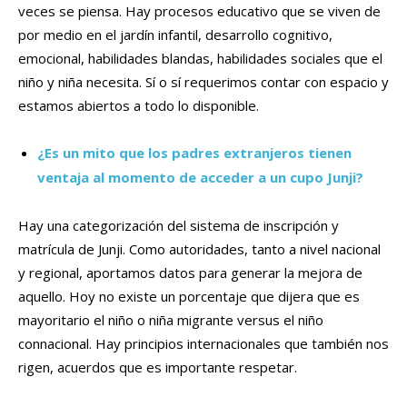
veces se piensa. Hay procesos educativo que se viven de
por medio en el jardín infantil, desarrollo cognitivo,
emocional, habilidades blandas, habilidades sociales que el
niño y niña necesita. Sí o sí requerimos contar con espacio y
estamos abiertos a todo lo disponible.
¿Es un mito que los padres extranjeros tienen
ventaja al momento de acceder a un cupo Junji?
Hay una categorización del sistema de inscripción y
matrícula de Junji. Como autoridades, tanto a nivel nacional
y regional, aportamos datos para generar la mejora de
aquello. Hoy no existe un porcentaje que dijera que es
mayoritario el niño o niña migrante versus el niño
connacional. Hay principios internacionales que también nos
rigen, acuerdos que es importante respetar.