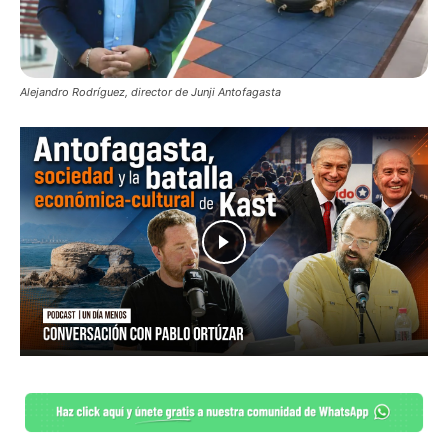
Alejandro Rodríguez, director de Junji Antofagasta