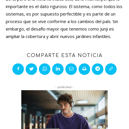
importante es el dato riguroso. El sistema, como todos los
sistemas, es por supuesto perfectible y es parte de un
proceso que se vive conforme a los cambios del país. Sin
embargo, el desafío mayor que tenemos como Junji es
ampliar la cobertura y abrir nuevos jardines infantiles.
COMPARTE ESTA NOTICIA
- publicidad -