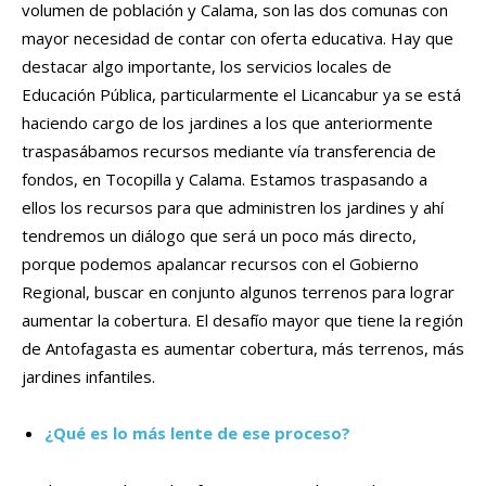
volumen de población y Calama, son las dos comunas con
mayor necesidad de contar con oferta educativa. Hay que
destacar algo importante, los servicios locales de
Educación Pública, particularmente el Licancabur ya se está
haciendo cargo de los jardines a los que anteriormente
traspasábamos recursos mediante vía transferencia de
fondos, en Tocopilla y Calama. Estamos traspasando a
ellos los recursos para que administren los jardines y ahí
tendremos un diálogo que será un poco más directo,
porque podemos apalancar recursos con el Gobierno
Regional, buscar en conjunto algunos terrenos para lograr
aumentar la cobertura. El desafío mayor que tiene la región
de Antofagasta es aumentar cobertura, más terrenos, más
jardines infantiles.
¿Qué es lo más lente de ese proceso?