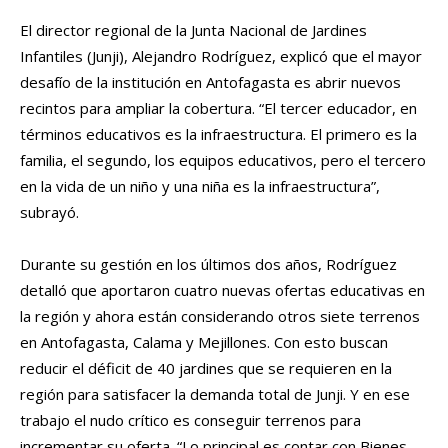
El director regional de la Junta Nacional de Jardines
Infantiles (Junji), Alejandro Rodríguez, explicó que el mayor
desafío de la institución en Antofagasta es abrir nuevos
recintos para ampliar la cobertura. “El tercer educador, en
términos educativos es la infraestructura. El primero es la
familia, el segundo, los equipos educativos, pero el tercero
en la vida de un niño y una niña es la infraestructura”,
subrayó.
Durante su gestión en los últimos dos años, Rodríguez
detalló que aportaron cuatro nuevas ofertas educativas en
la región y ahora están considerando otros siete terrenos
en Antofagasta, Calama y Mejillones. Con esto buscan
reducir el déficit de 40 jardines que se requieren en la
región para satisfacer la demanda total de Junji. Y en ese
trabajo el nudo crítico es conseguir terrenos para
incrementar su oferta. “Lo principal es contar con Bienes