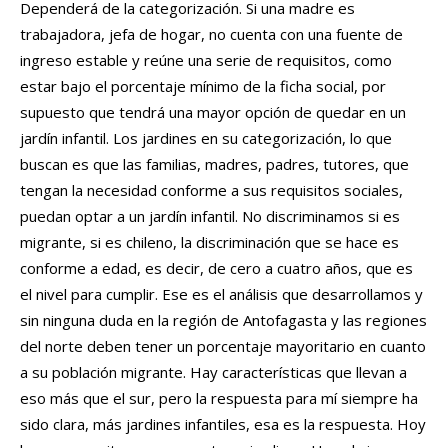
Dependerá de la categorización. Si una madre es
trabajadora, jefa de hogar, no cuenta con una fuente de
ingreso estable y reúne una serie de requisitos, como
estar bajo el porcentaje mínimo de la ficha social, por
supuesto que tendrá una mayor opción de quedar en un
jardín infantil. Los jardines en su categorización, lo que
buscan es que las familias, madres, padres, tutores, que
tengan la necesidad conforme a sus requisitos sociales,
puedan optar a un jardín infantil. No discriminamos si es
migrante, si es chileno, la discriminación que se hace es
conforme a edad, es decir, de cero a cuatro años, que es
el nivel para cumplir. Ese es el análisis que desarrollamos y
sin ninguna duda en la región de Antofagasta y las regiones
del norte deben tener un porcentaje mayoritario en cuanto
a su población migrante. Hay características que llevan a
eso más que el sur, pero la respuesta para mí siempre ha
sido clara, más jardines infantiles, esa es la respuesta. Hoy