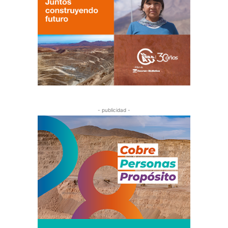
- publicidad -