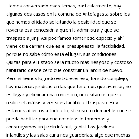
Hemos conversado esos temas, particularmente, hay
algunos dos casos en la comuna de Antofagasta sobre los
que hemos oficiado solicitando la posibilidad que se
revierta esa concesión a quien la administra y que se
traspase a Junji. Así podríamos tomar ese espacio y ahí
viene otra carrera que es el presupuesto, la factibilidad,
porque no sabe cómo está el lugar, sus condiciones.
Quizás para el Estado será mucho más riesgoso y costoso
habilitarlo desde cero que construir un jardín de nuevo.
Pero sí hemos logrado establecer eso, ha sido complejo,
hay materias jurídicas en las que tenemos que avanzar, no
es llegar y eliminar una concesión, necesitamos que se
realice el análisis y ver si es factible el traspaso. Hoy
estamos abiertos a todo ello, si existe un inmueble que se
pueda habilitar para que nosotros lo tomemos y
construyamos un jardín infantil, genial. Los jardines
infantiles y las salas cuna nos guarderías, algo que muchas