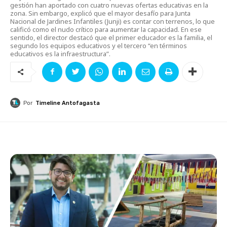
gestión han aportado con cuatro nuevas ofertas educativas en la
zona. Sin embargo, explicó que el mayor desafío para Junta
Nacional de Jardines Infantiles (Junji) es contar con terrenos, lo que
calificó como el nudo crítico para aumentar la capacidad. En ese
sentido, el director destacó que el primer educador es la familia, el
segundo los equipos educativos y el tercero “en términos
educativos es la infraestructura”.
Por
Timeline Antofagasta