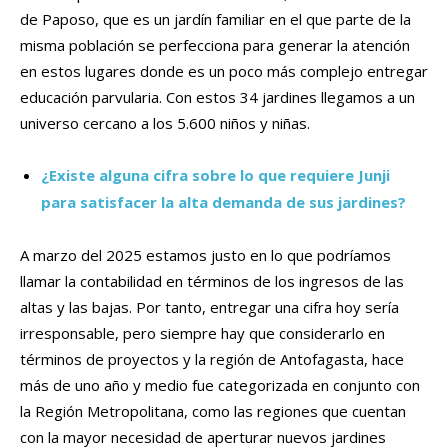
de Paposo, que es un jardín familiar en el que parte de la
misma población se perfecciona para generar la atención
en estos lugares donde es un poco más complejo entregar
educación parvularia. Con estos 34 jardines llegamos a un
universo cercano a los 5.600 niños y niñas.
¿Existe alguna cifra sobre lo que requiere Junji
para satisfacer la alta demanda de sus jardines?
A marzo del 2025 estamos justo en lo que podríamos
llamar la contabilidad en términos de los ingresos de las
altas y las bajas. Por tanto, entregar una cifra hoy sería
irresponsable, pero siempre hay que considerarlo en
términos de proyectos y la región de Antofagasta, hace
más de uno año y medio fue categorizada en conjunto con
la Región Metropolitana, como las regiones que cuentan
con la mayor necesidad de aperturar nuevos jardines