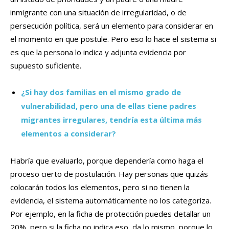
inmigrante con una situación de irregularidad, o de
persecución política, será un elemento para considerar en
el momento en que postule. Pero eso lo hace el sistema si
es que la persona lo indica y adjunta evidencia por
supuesto suficiente.
¿Si hay dos familias en el mismo grado de
vulnerabilidad, pero una de ellas tiene padres
migrantes irregulares, tendría esta última más
elementos a considerar?
Habría que evaluarlo, porque dependería como haga el
proceso cierto de postulación. Hay personas que quizás
colocarán todos los elementos, pero si no tienen la
evidencia, el sistema automáticamente no los categoriza.
Por ejemplo, en la ficha de protección puedes detallar un
20%, pero si la ficha no indica eso, da lo mismo, porque lo