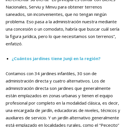
Nacionales, Serviu y Minvu para obtener terrenos
saneados, sin inconvenientes, que no tengan ningún
problema. Eso pasa a la administración nuestra mediante
una concesión o un comodato, habría que buscar cuál sería
la figura jurídica, pero lo que necesitamos son terrenos”,
enfatizó.
¿Cuántos jardines tiene Junji en la región?
Contamos con 34 jardines infantiles, 30 son de
administración directa y cuatro alternativos. Los de
administración directa son jardines que generalmente
están emplazados en zonas urbanas y tienen el equipo
profesional por completo en la modalidad clásica, es decir,
una encargada de jardín, educadoras de niveles, técnicos y
auxiliares de servicio. Y un jardín alternativo generalmente
está emplazado en localidades rurales, como el “Pececito”