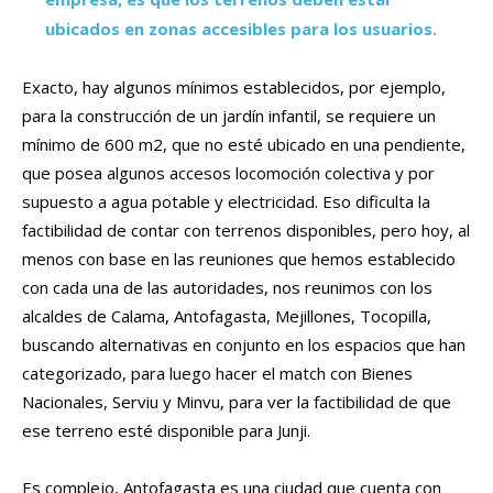
ubicados en zonas accesibles para los usuarios.
Exacto, hay algunos mínimos establecidos, por ejemplo,
para la construcción de un jardín infantil, se requiere un
mínimo de 600 m2, que no esté ubicado en una pendiente,
que posea algunos accesos locomoción colectiva y por
supuesto a agua potable y electricidad. Eso dificulta la
factibilidad de contar con terrenos disponibles, pero hoy, al
menos con base en las reuniones que hemos establecido
con cada una de las autoridades, nos reunimos con los
alcaldes de Calama, Antofagasta, Mejillones, Tocopilla,
buscando alternativas en conjunto en los espacios que han
categorizado, para luego hacer el match con Bienes
Nacionales, Serviu y Minvu, para ver la factibilidad de que
ese terreno esté disponible para Junji.
Es complejo, Antofagasta es una ciudad que cuenta con