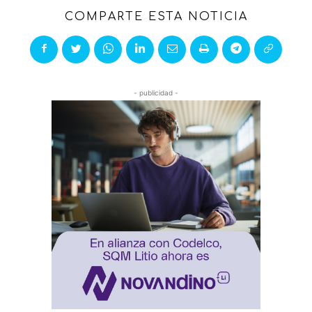
COMPARTE ESTA NOTICIA
- publicidad -