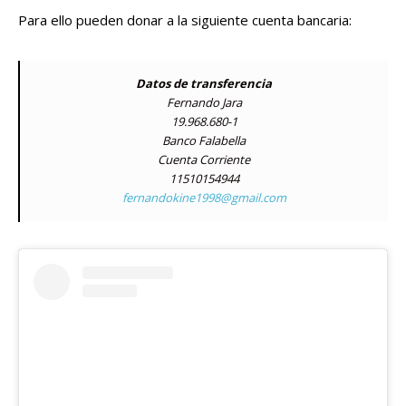
Para ello pueden donar a la siguiente cuenta bancaria:
Datos de transferencia
Fernando Jara
19.968.680-1
Banco Falabella
Cuenta Corriente
11510154944
fernandokine1998@gmail.com