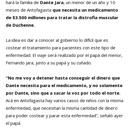
hará la familia de
Dante Jara
, un menor de un año y 10
meses de Antofagasta
que necesita un medicamento
de $3.500 millones para tratar la distrofia muscular
de Duchenne.
La idea es dar a conocer al gobierno lo difícil que es
costear el tratamiento para pacientes con este tipo de
enfermedad. El viaje será realizado por el papá del menor,
Fernando Jara, junto a su papá y su cuñado.
“No me voy a detener hasta conseguir el dinero que
Dante necesita para el medicamento, y no solamente
por Dante, sino que a sacar la voz por todo el norte.
Acá en Antofagasta hay varios casos de niños con la misma
enfermedad, que necesitan la misma cantidad de dinero
para poder costear y parar esta enfermedad”, señaló ayer
el papá.