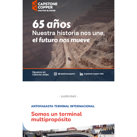
- publicidad -