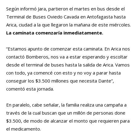
Según informó Jara, partieron el martes en bus desde el
Terminal de Buses Oviedo Cavada en Antofagasta hasta
Arica, ciudad a la que llegaron la mañana de este miércoles.
La caminata comenzaría inmediatamente.
“Estamos apunto de comenzar esta caminata. En Arica nos
contactó Bomberos, nos va a estar esperando y escoltar
desde el terminal de buses hasta la salida de Arica. Vamos
con todo, ya comencé con esto y no voy a parar hasta
conseguir los $3.500 millones que necesita Dante”,
comentó esta jornada.
En paralelo, cabe señalar, la familia realiza una campaña a
través de la cual buscan que un millón de personas done
$3.500, de modo de alcanzar el monto que requieren para
el medicamento.