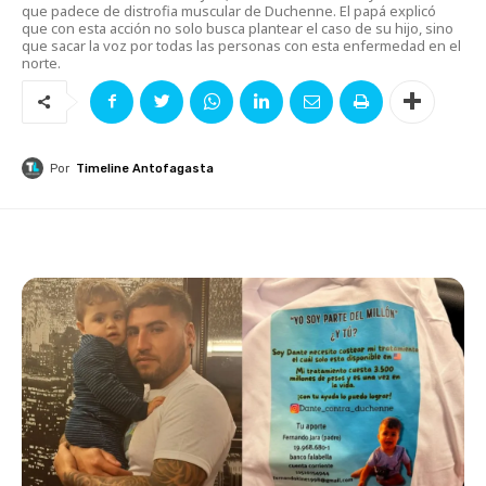
que padece de distrofia muscular de Duchenne. El papá explicó
que con esta acción no solo busca plantear el caso de su hijo, sino
que sacar la voz por todas las personas con esta enfermedad en el
norte.
Por
Timeline Antofagasta