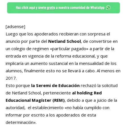
[adsense]
Luego que los apoderados recibieran con sorpresa el
anuncio por parte del
Netland School
, de convertirse en
un colegio de regimen «particular pagado» a partir de la
entrada en vigencia de la reforma educacional, y que
implicaría un aumento sustancial en la mensualidad de los
alumnos, finalmente esto no se llevará a cabo. Al menos en
2017.
Esto porque
la Seremi de Educación
rechazó la solicitud
de Netland School, perteneciente
al holding Red
Educacional Magíster (REM)
, debido a que a juicio de la
autoridad, el establecimiento «no había cumplido con
informar por escrito a los apoderados de esta
determinación».