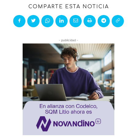
COMPARTE ESTA NOTICIA
- publicidad -