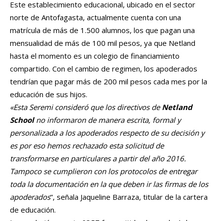
Este establecimiento educacional, ubicado en el sector
norte de Antofagasta, actualmente cuenta con una
matrícula de más de 1.500 alumnos, los que pagan una
mensualidad de más de 100 mil pesos, ya que Netland
hasta el momento es un colegio de financiamiento
compartido. Con el cambio de regimen, los apoderados
tendrían que pagar más de 200 mil pesos cada mes por la
educación de sus hijos.
«Esta Seremi consideró que los directivos de
Netland
School
no informaron de manera escrita, formal y
personalizada a los apoderados respecto de su decisión y
es por eso hemos rechazado esta solicitud de
transformarse en particulares a partir del año 2016.
Tampoco se cumplieron con los protocolos de entregar
toda la documentación en la que deben ir las firmas de los
apoderados
”, señala Jaqueline Barraza, titular de la cartera
de educación.