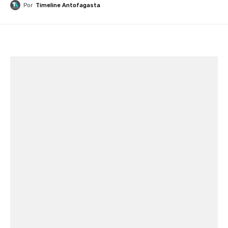
Por
Timeline Antofagasta