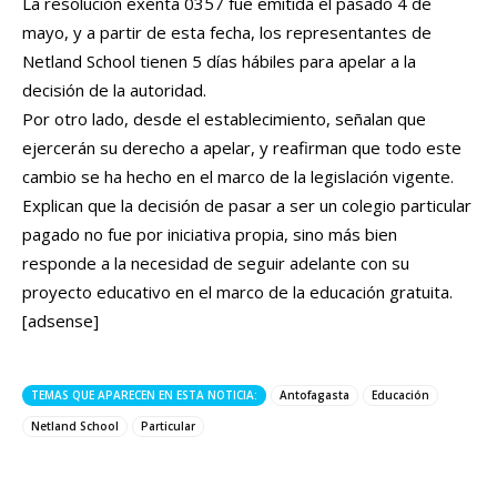
La resolución exenta 0357 fue emitida el pasado 4 de
mayo, y a partir de esta fecha, los representantes de
Netland School tienen 5 días hábiles para apelar a la
decisión de la autoridad.
Por otro lado, desde el establecimiento, señalan que
ejercerán su derecho a apelar, y reafirman que todo este
cambio se ha hecho en el marco de la legislación vigente.
Explican que la decisión de pasar a ser un colegio particular
pagado no fue por iniciativa propia, sino más bien
responde a la necesidad de seguir adelante con su
proyecto educativo en el marco de la educación gratuita.
[adsense]
TEMAS QUE APARECEN EN ESTA NOTICIA:
Antofagasta
Educación
Netland School
Particular