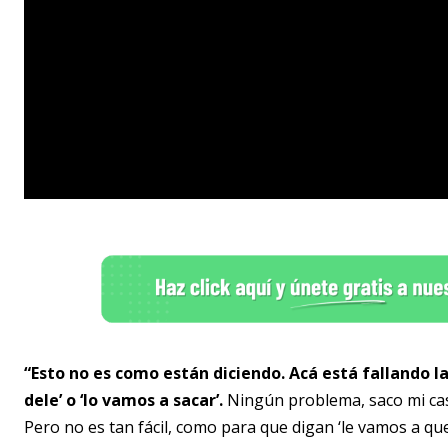
“Esto no es como están diciendo. Acá está fallando la
dele’ o ‘lo vamos a sacar’.
Ningún problema, saco mi casa
Pero no es tan fácil, como para que digan ‘le vamos a qu