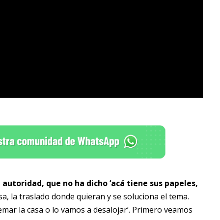
 autoridad, que no ha dicho ‘acá tiene sus papeles,
, la traslado donde quieran y se soluciona el tema.
emar la casa o lo vamos a desalojar’. Primero veamos