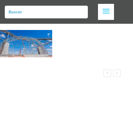
Buscar