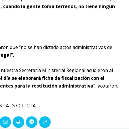
, cuando la gente toma terrenos, no tiene ningún
ron que “no se han dictado actos administrativos de
legal”.
 nuestra Secretaría Ministerial Regional acudieron al
l día se elaborará ficha de fiscalización con el
entes para la restitución administrativa”
, acotaron.
STA NOTICIA