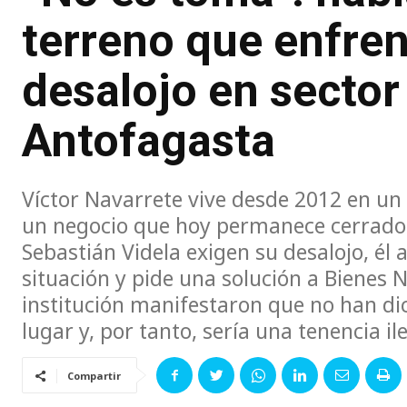
terreno que enfren
desalojo en sector
Antofagasta
Víctor Navarrete vive desde 2012 en un p
un negocio que hoy permanece cerrado.
Sebastián Videla exigen su desalojo, él
situación y pide una solución a Bienes 
institución manifestaron que no han di
lugar y, por tanto, sería una tenencia il
Compartir