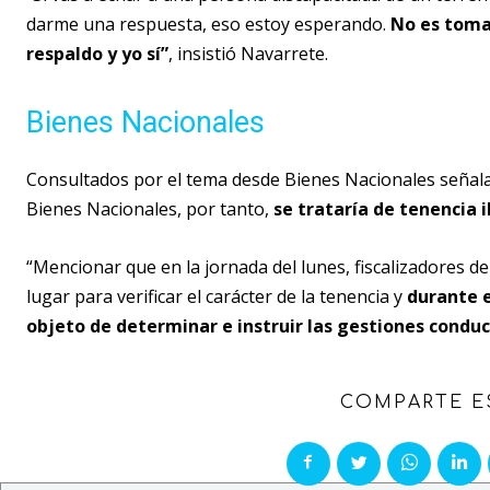
darme una respuesta, eso estoy esperando.
No es toma
respaldo y yo sí”
, insistió Navarrete.
Bienes Nacionales
Consultados por el tema desde Bienes Nacionales señala
Bienes Nacionales, por tanto,
se trataría de tenencia i
“Mencionar que en la jornada del lunes, fiscalizadores de
lugar para verificar el carácter de la tenencia y
durante e
objeto de determinar e instruir las gestiones conduc
COMPARTE E