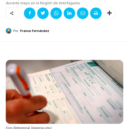
durante mayo en la Región de Antofagasta
Por
Franco Fernández
Foto Referencial (Agencia Uno)