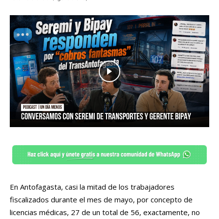
En Antofagasta, casi la mitad de los trabajadores
fiscalizados durante el mes de mayo, por concepto de
licencias médicas, 27 de un total de 56, exactamente, no