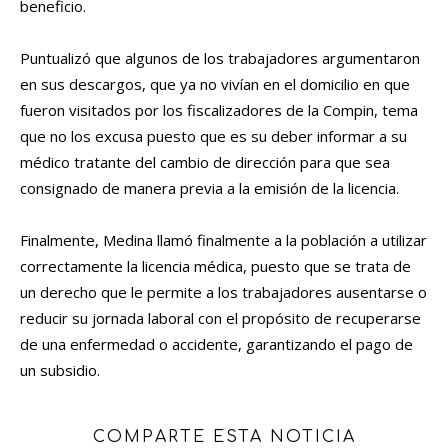
beneficio.
Puntualizó que algunos de los trabajadores argumentaron
en sus descargos, que ya no vivían en el domicilio en que
fueron visitados por los fiscalizadores de la Compin, tema
que no los excusa puesto que es su deber informar a su
médico tratante del cambio de dirección para que sea
consignado de manera previa a la emisión de la licencia.
Finalmente, Medina llamó finalmente a la población a utilizar
correctamente la licencia médica, puesto que se trata de
un derecho que le permite a los trabajadores ausentarse o
reducir su jornada laboral con el propósito de recuperarse
de una enfermedad o accidente, garantizando el pago de
un subsidio.
COMPARTE ESTA NOTICIA