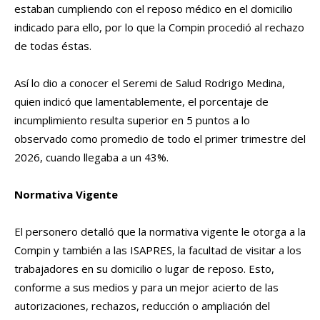
estaban cumpliendo con el reposo médico en el domicilio
indicado para ello, por lo que la Compin procedió al rechazo
de todas éstas.
Así lo dio a conocer el Seremi de Salud Rodrigo Medina,
quien indicó que lamentablemente, el porcentaje de
incumplimiento resulta superior en 5 puntos a lo
observado como promedio de todo el primer trimestre del
2026, cuando llegaba a un 43%.
Normativa Vigente
El personero detalló que la normativa vigente le otorga a la
Compin y también a las ISAPRES, la facultad de visitar a los
trabajadores en su domicilio o lugar de reposo. Esto,
conforme a sus medios y para un mejor acierto de las
autorizaciones, rechazos, reducción o ampliación del