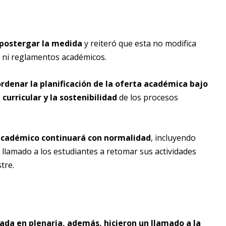
 postergar la medida
y reiteró que esta no modifica
so ni reglamentos académicos.
rdenar la planificación de la oferta académica bajo
curricular y la sostenibilidad
de los procesos
 académico continuará con normalidad
, incluyendo
n llamado a los estudiantes a retomar sus actividades
tre.
ada en plenaria, además, hicieron un llamado a la