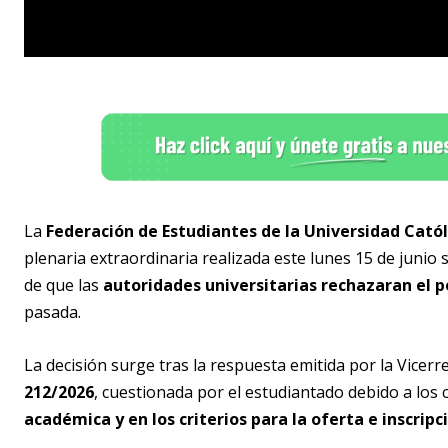
La
Federación de Estudiantes de la Universidad Catól
plenaria extraordinaria realizada este lunes 15 de junio 
de que las
autoridades universitarias rechazaran el p
pasada.
La decisión surge tras la respuesta emitida por la Vicer
212/2026
, cuestionada por el estudiantado debido a los 
académica y en los criterios para la oferta e inscrip