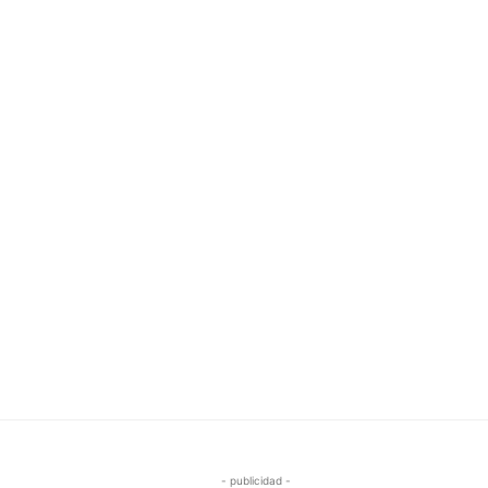
- publicidad -