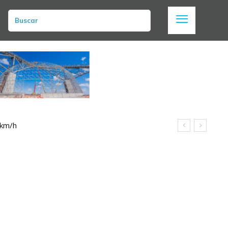
Buscar
 km/h