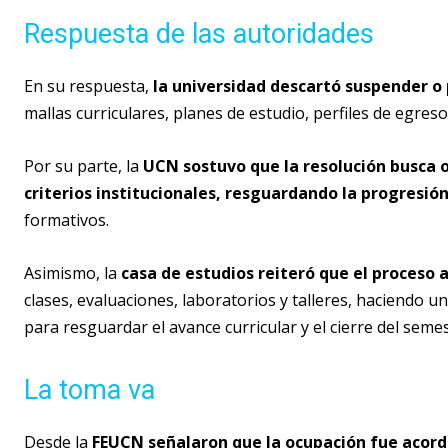
Respuesta de las autoridades
En su respuesta,
la universidad descartó suspender o
mallas curriculares, planes de estudio, perfiles de egre
Por su parte, la
UCN sostuvo que la resolución busca o
criterios institucionales, resguardando la progresión 
formativos.
Asimismo, la
casa de estudios reiteró que el proceso
clases, evaluaciones, laboratorios y talleres, haciendo u
para resguardar el avance curricular y el cierre del semes
La toma va
Desde la
FEUCN señalaron que la ocupación fue acord