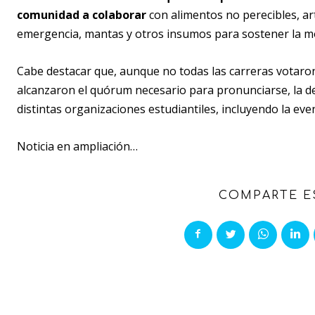
comunidad a colaborar
con alimentos no perecibles, art
emergencia, mantas y otros insumos para sostener la mo
Cabe destacar que, aunque no todas las carreras votaron
alcanzaron el quórum necesario para pronunciarse, la de
distintas organizaciones estudiantiles, incluyendo la ev
Noticia en ampliación…
COMPARTE E