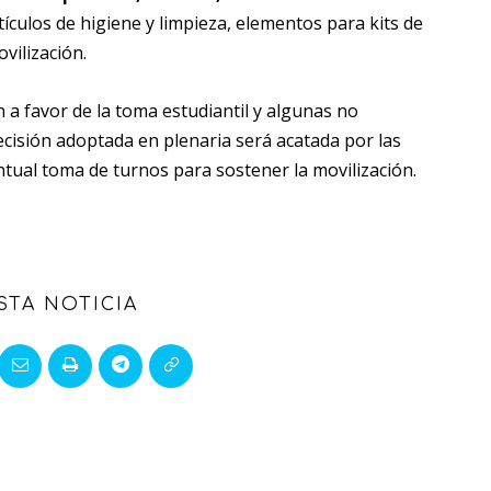
ículos de higiene y limpieza, elementos para kits de
vilización.
 a favor de la toma estudiantil y algunas no
cisión adoptada en plenaria será acatada por las
entual toma de turnos para sostener la movilización.
STA NOTICIA