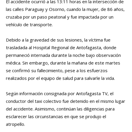
El accidente ocurrió a las 13:11 horas en la intersección de
las calles Paraguay y Osorno, cuando la mujer, de 86 años,
cruzaba por un paso peatonal y fue impactada por un
vehículo de transporte.
Debido a la gravedad de sus lesiones, la víctima fue
trasladada al Hospital Regional de Antofagasta, donde
permaneció internada durante la noche bajo observación
médica. Sin embargo, durante la mañana de este martes
se confirmó su fallecimiento, pese a los esfuerzos
realizados por el equipo de salud para salvarle la vida.
Según información consignada por Antofagasta TV, el
conductor del taxi colectivo fue detenido en el mismo lugar
del accidente. Asimismo, continúan las diligencias para
esclarecer las circunstancias en que se produjo el
atropello.