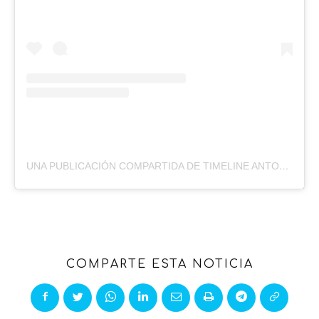
UNA PUBLICACIÓN COMPARTIDA DE TIMELINE ANTOFAGASTA (@TLANTOFAGASTA)
COMPARTE ESTA NOTICIA