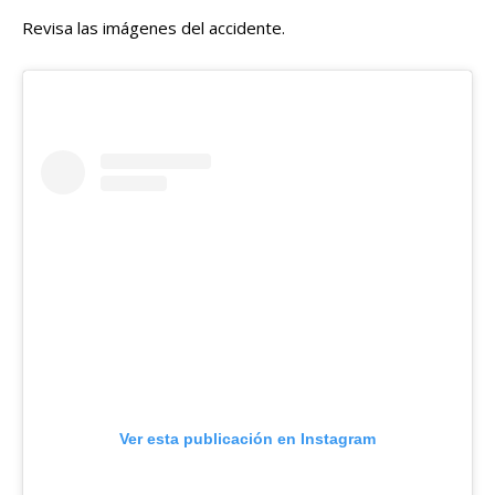
Revisa las imágenes del accidente.
Ver esta publicación en Instagram