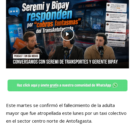
Este martes se confirmó el fallecimiento de la adulta
mayor que fue atropellada este lunes por un taxi colectivo
en el sector centro norte de Antofagasta.