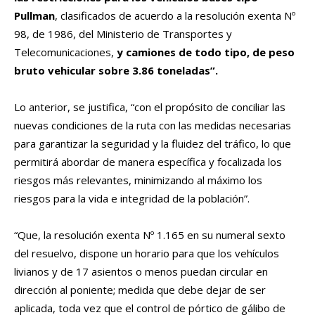
Pullman
, clasificados de acuerdo a la resolución exenta Nº
98, de 1986, del Ministerio de Transportes y
Telecomunicaciones,
y camiones de todo tipo, de peso
bruto vehicular sobre 3.86 toneladas”.
Lo anterior, se justifica, “con el propósito de conciliar las
nuevas condiciones de la ruta con las medidas necesarias
para garantizar la seguridad y la fluidez del tráfico, lo que
permitirá abordar de manera específica y focalizada los
riesgos más relevantes, minimizando al máximo los
riesgos para la vida e integridad de la población”.
“Que, la resolución exenta Nº 1.165 en su numeral sexto
del resuelvo, dispone un horario para que los vehículos
livianos y de 17 asientos o menos puedan circular en
dirección al poniente; medida que debe dejar de ser
aplicada, toda vez que el control de pórtico de gálibo de