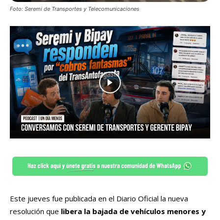
Foto: Seremi de Transportes y Telecomunicaciones
Este jueves fue publicada en el Diario Oficial la nueva
resolución que
libera la bajada de vehículos menores y