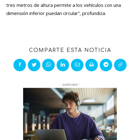
tres metros de altura permite a los vehículos con una
dimensión inferior puedan circular”, profundiza.
COMPARTE ESTA NOTICIA
- publicidad -