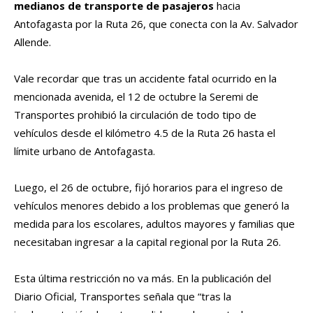
medianos de transporte de pasajeros
hacia
Antofagasta por la Ruta 26, que conecta con la Av. Salvador
Allende.
Vale recordar que tras un accidente fatal ocurrido en la
mencionada avenida, el 12 de octubre la Seremi de
Transportes prohibió la circulación de todo tipo de
vehículos desde el kilómetro 4.5 de la Ruta 26 hasta el
límite urbano de Antofagasta.
Luego, el 26 de octubre, fijó horarios para el ingreso de
vehículos menores debido a los problemas que generó la
medida para los escolares, adultos mayores y familias que
necesitaban ingresar a la capital regional por la Ruta 26.
Esta última restricción no va más. En la publicación del
Diario Oficial, Transportes señala que “tras la