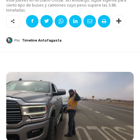
cierto tipo de buses y camiones cuyo peso supere las 3.86
toneladas.
Por
Timeline Antofagasta