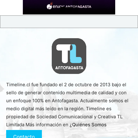
Timeline.cl fue fundado el 2 de octubre de 2013 bajo el
sello de generar contenido multimedia de calidad y con
un enfoque 100% en Antofagasta. Actualmente somos el
medio digital más leído en la región. Timeline es
propiedad de Sociedad Comunicacional y Creativa TL
Limitada Más información en
¿Quiénes Somos
Contacto