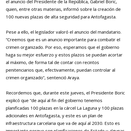
el anuncio del Presidente de la República, Gabriel Boric,
quien, entre otras materias, informó sobre la creación de
100 nuevas plazas de alta seguridad para Antofagasta.
Pese a ello, el legislador valoró el anuncio del mandatario.
“Creemos que es un anuncio importante para combatir el
crimen organizado. Por eso, esperamos que el gobierno
haga su mejor esfuerzo y estos plazos se puedan acortar
al máximo, de forma tal de contar con recintos
penitenciarios que, efectivamente, puedan controlar al
crimen organizado”, sentenció Araya.
Recordemos que, durante este jueves, el Presidente Boric
explicó que “de aquí al fin del gobierno tenemos
planificadas 100 plazas en la cárcel La Laguna y 100 plazas
adicionales en Antofagasta, y este es un plan de
infraestructura carcelaria que va de aquí al 2030. Esto es
importante porque son planificaciones de Estado y algunas