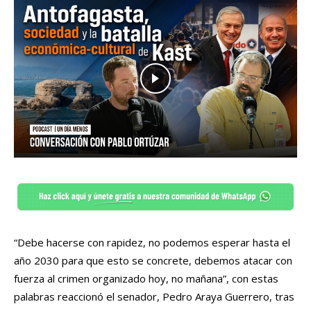
“Debe hacerse con rapidez, no podemos esperar hasta el
año 2030 para que esto se concrete, debemos atacar con
fuerza al crimen organizado hoy, no mañana”, con estas
palabras reaccionó el senador, Pedro Araya Guerrero, tras