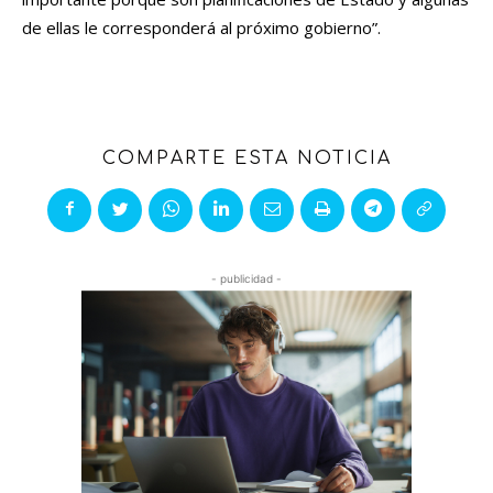
de ellas le corresponderá al próximo gobierno”.
COMPARTE ESTA NOTICIA
- publicidad -