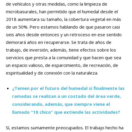
de vehículos y otras medidas, como la limpieza de
microbasurales, han permitido que el humedal desde el
2018 aumentara su tamaño, la cobertura vegetal en más
de un 50%. Pero estamos hablando de que pasaron casi
seis años desde entonces y un retroceso en ese sentido
demorará años en recuperarse. Se trata de años de
trabajo, de inversión, además, tiene efectos sobre los
servicios que presta a la comunidad y que hacen que sea
un espacio valioso, de esparcimiento, de recreación, de
espiritualidad y de conexión con la naturaleza.
¿Temen por el futuro del humedal si finalmente las
ramadas se realizan a un costado del área verde,
considerando, además, que siempre viene el
llamado “18 chico” que extiende las actividades?
Sí, estamos sumamente preocupados. El trabajo hecho ha