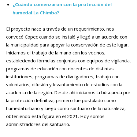
¿Cuándo comenzaron con la protección del
humedal La Chimba?
El proyecto nace a través de un requerimiento, nos
convocó Copec cuando se instaló y llegó a un acuerdo con
la municipalidad para apoyar la conservación de este lugar.
Iniciamos el trabajo de la mano con los vecinos,
estableciendo fórmulas conjuntas con equipos de vigilancia,
programas de educación con docentes de distintas
instituciones, programas de divulgadores, trabajo con
voluntarios, difusión y levantamiento de estudios con la
academia de la región. Desde ahí iniciamos la búsqueda por
la protección definitiva, primero fue postulado como
humedal urbano y luego como santuario de la naturaleza,
obteniendo esta figura en el 2021. Hoy somos
administradores del santuario.