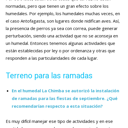
normadas, pero que tienen un gran efecto sobre los
humedales. Por ejemplo, los humedales muchas veces, en
el caso Antofagasta, son lugares donde nidifican aves. Así,
la presencia de perros ya sea con correa, puede generar
perturbación, siendo una actividad que no se aconseja en
un humedal. Entonces tenemos algunas actividades que
están establecidas por ley o por ordenanza y otras que
responden a las particularidades de cada lugar.
Terreno para las ramadas
En el humedal La Chimba se autorizó la instalación
de ramadas para las fiestas de septiembre. ¿Qué
recomendarían respecto a esta situación?
Es muy difícil manejar ese tipo de actividades y en ese