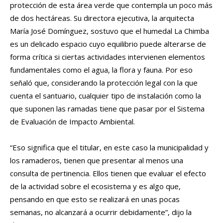
protección de esta área verde que contempla un poco más
de dos hectáreas. Su directora ejecutiva, la arquitecta
María José Domínguez, sostuvo que el humedal La Chimba
es un delicado espacio cuyo equilibrio puede alterarse de
forma crítica si ciertas actividades intervienen elementos
fundamentales como el agua, la flora y fauna. Por eso
señaló que, considerando la protección legal con la que
cuenta el santuario, cualquier tipo de instalación como la
que suponen las ramadas tiene que pasar por el Sistema
de Evaluación de Impacto Ambiental.
“Eso significa que el titular, en este caso la municipalidad y
los ramaderos, tienen que presentar al menos una
consulta de pertinencia. Ellos tienen que evaluar el efecto
de la actividad sobre el ecosistema y es algo que,
pensando en que esto se realizará en unas pocas
semanas, no alcanzará a ocurrir debidamente”, dijo la