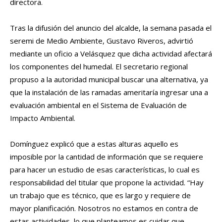
directora.
Tras la difusión del anuncio del alcalde, la semana pasada el
seremi de Medio Ambiente, Gustavo Riveros, advirtió
mediante un oficio a Velásquez que dicha actividad afectará
los componentes del humedal. El secretario regional
propuso a la autoridad municipal buscar una alternativa, ya
que la instalación de las ramadas ameritaría ingresar una a
evaluación ambiental en el Sistema de Evaluación de
Impacto Ambiental.
Domínguez explicó que a estas alturas aquello es
imposible por la cantidad de información que se requiere
para hacer un estudio de esas características, lo cual es
responsabilidad del titular que propone la actividad. “Hay
un trabajo que es técnico, que es largo y requiere de
mayor planificación. Nosotros no estamos en contra de
estas actividades, lo que planteamos es cuidar que