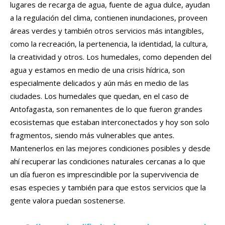
lugares de recarga de agua, fuente de agua dulce, ayudan
a la regulación del clima, contienen inundaciones, proveen
áreas verdes y también otros servicios más intangibles,
como la recreación, la pertenencia, la identidad, la cultura,
la creatividad y otros. Los humedales, como dependen del
agua y estamos en medio de una crisis hídrica, son
especialmente delicados y aún más en medio de las
ciudades. Los humedales que quedan, en el caso de
Antofagasta, son remanentes de lo que fueron grandes
ecosistemas que estaban interconectados y hoy son solo
fragmentos, siendo más vulnerables que antes.
Mantenerlos en las mejores condiciones posibles y desde
ahí recuperar las condiciones naturales cercanas a lo que
un día fueron es imprescindible por la supervivencia de
esas especies y también para que estos servicios que la
gente valora puedan sostenerse.