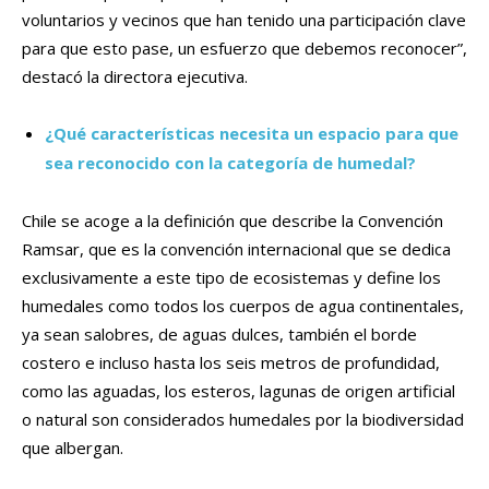
voluntarios y vecinos que han tenido una participación clave
para que esto pase, un esfuerzo que debemos reconocer”,
destacó la directora ejecutiva.
¿Qué características necesita un espacio para que
sea reconocido con la categoría de humedal?
Chile se acoge a la definición que describe la Convención
Ramsar, que es la convención internacional que se dedica
exclusivamente a este tipo de ecosistemas y define los
humedales como todos los cuerpos de agua continentales,
ya sean salobres, de aguas dulces, también el borde
costero e incluso hasta los seis metros de profundidad,
como las aguadas, los esteros, lagunas de origen artificial
o natural son considerados humedales por la biodiversidad
que albergan.