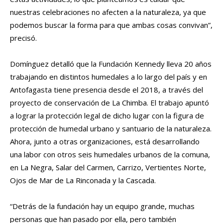
nuestras celebraciones no afecten a la naturaleza, ya que
podemos buscar la forma para que ambas cosas convivan”,
precisó.
Domínguez detalló que la Fundación Kennedy lleva 20 años
trabajando en distintos humedales a lo largo del país y en
Antofagasta tiene presencia desde el 2018, a través del
proyecto de conservación de La Chimba. El trabajo apuntó
a lograr la protección legal de dicho lugar con la figura de
protección de humedal urbano y santuario de la naturaleza.
Ahora, junto a otras organizaciones, está desarrollando
una labor con otros seis humedales urbanos de la comuna,
en La Negra, Salar del Carmen, Carrizo, Vertientes Norte,
Ojos de Mar de La Rinconada y la Cascada.
“Detrás de la fundación hay un equipo grande, muchas
personas que han pasado por ella, pero también