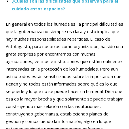
¿Cuáles son las dificultades que observan para el
cuidado estos espacios?
En general en todos los humedales, la principal dificultad es
que la gobernanza no siempre es clara y esto implica que
hay muchas responsabilidades repartidas. El caso de
Antofagasta, para nosotros como organización, ha sido una
grata sorpresa por encontrarnos con muchas
agrupaciones, vecinos e instituciones que están realmente
interesadas en la protección de los humedales. Pero aun
así no todos están sensibilizados sobre la importancia que
tienen y no todos están informados sobre qué es lo que
se puede y lo que no se puede hacer un humedal. Diría que
esa es la mayor brecha y que solamente se puede trabajar
construyendo más relación con las instituciones,
construyendo gobernanza, estableciendo planes de
gestión y compartiendo la información, algo en lo que
estamos poniendo permanentemente esfuerzos.