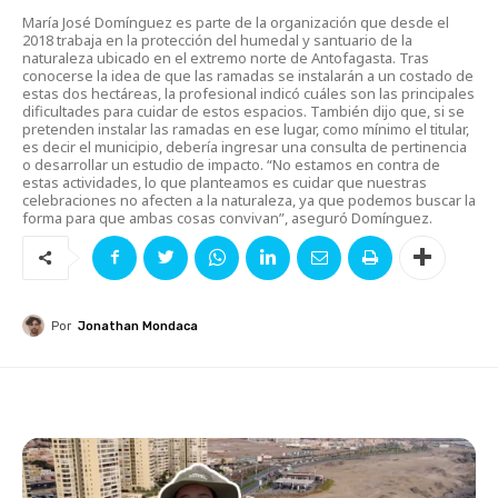
María José Domínguez es parte de la organización que desde el
2018 trabaja en la protección del humedal y santuario de la
naturaleza ubicado en el extremo norte de Antofagasta. Tras
conocerse la idea de que las ramadas se instalarán a un costado de
estas dos hectáreas, la profesional indicó cuáles son las principales
dificultades para cuidar de estos espacios. También dijo que, si se
pretenden instalar las ramadas en ese lugar, como mínimo el titular,
es decir el municipio, debería ingresar una consulta de pertinencia
o desarrollar un estudio de impacto. “No estamos en contra de
estas actividades, lo que planteamos es cuidar que nuestras
celebraciones no afecten a la naturaleza, ya que podemos buscar la
forma para que ambas cosas convivan”, aseguró Domínguez.
Por
Jonathan Mondaca