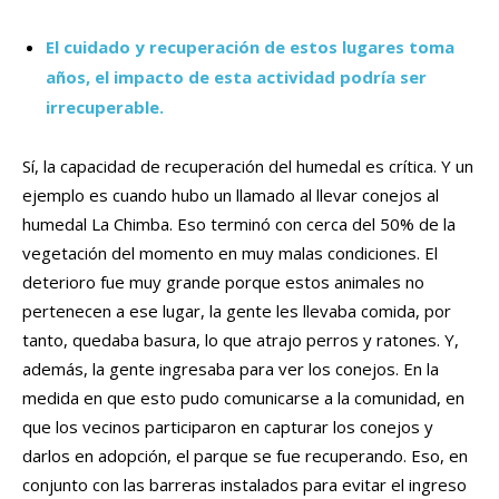
El cuidado y recuperación de estos lugares toma
años, el impacto de esta actividad podría ser
irrecuperable.
Sí, la capacidad de recuperación del humedal es crítica. Y un
ejemplo es cuando hubo un llamado al llevar conejos al
humedal La Chimba. Eso terminó con cerca del 50% de la
vegetación del momento en muy malas condiciones. El
deterioro fue muy grande porque estos animales no
pertenecen a ese lugar, la gente les llevaba comida, por
tanto, quedaba basura, lo que atrajo perros y ratones. Y,
además, la gente ingresaba para ver los conejos. En la
medida en que esto pudo comunicarse a la comunidad, en
que los vecinos participaron en capturar los conejos y
darlos en adopción, el parque se fue recuperando. Eso, en
conjunto con las barreras instalados para evitar el ingreso