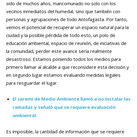
sido de muchos años, mancomunado no solo con los
vecinos inmediatos del humedal, sino que también con
personas y agrupaciones de todo Antofagasta. Por tanto,
vemos el potencial de recuperar un espacio natural para la
ciudad y la posible pérdida de todo esto, un polo de
educación ambiental, espacio de reunión, de iniciativas de
la comunidad, perder este avance sería realmente
desastroso. Estamos poniendo todos los medios para
primero llamar al alcalde a que reconsidere esta decisión y
en segundo lugar estamos evaluando medidas legales
para resguardar el lugar.
El seremi de Medio Ambiente llamó a no instalar las
ramadas y señaló que se requiere evaluación
ambiental.
Es imposible, la cantidad de información que se requiere