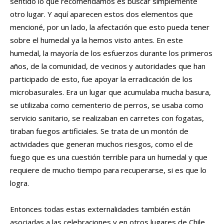
sentido lo que recomendamos es buscar simplemente
otro lugar. Y aquí aparecen estos dos elementos que
mencioné, por un lado, la afectación que esto pueda tener
sobre el humedal ya la hemos visto antes. En este
humedal, la mayoría de los esfuerzos durante los primeros
años, de la comunidad, de vecinos y autoridades que han
participado de esto, fue apoyar la erradicación de los
microbasurales. Era un lugar que acumulaba mucha basura,
se utilizaba como cementerio de perros, se usaba como
servicio sanitario, se realizaban en carretes con fogatas,
tiraban fuegos artificiales. Se trata de un montón de
actividades que generan muchos riesgos, como el de
fuego que es una cuestión terrible para un humedal y que
requiere de mucho tiempo para recuperarse, si es que lo
logra.
Entonces todas estas externalidades también están
asociadas a las celebraciones y en otros lugares de Chile