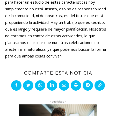
para hacer un estudio de estas características hoy
simplemente no está. Insisto, eso no es responsabilidad
de la comunidad, ni de nosotros, es del titular que está
proponiendo la actividad. Hay un trabajo que es técnico,
que es largo y requiere de mayor planificación. Nosotros
no estamos en contra de estas actividades, lo que
planteamos es cuidar que nuestras celebraciones no
afecten a la naturaleza, ya que podemos buscar la forma
para que ambas cosas convivan.
COMPARTE ESTA NOTICIA
- publicidad -