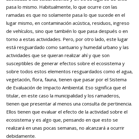
pasa lo mismo. Habitualmente, lo que ocurre con las
ramadas es que no solamente pasa lo que sucede en el
lugar mismo, en contaminación acústica, residuos, ingreso
de vehículos, sino que también lo que pasa después o en
torno a estas actividades. Pero, por otro lado, este lugar
está resguardado como santuario y humedal urbano y las
actividades que se quieran realizar ahí y que son
susceptibles de generar efectos sobre el ecosistema y
sobre todos estos elementos resguardados como el agua,
vegetación, flora, fauna, tienen que pasar por el Sistema
de Evaluación de Impacto Ambiental. Eso significa que el
titular, en este caso la municipalidad y los ramaderos,
tienen que presentar al menos una consulta de pertinencia.
Ellos tienen que evaluar el efecto de la actividad sobre el
ecosistema y es algo que, pensando en que esto se
realizará en unas pocas semanas, no alcanzará a ocurrir
debidamente.