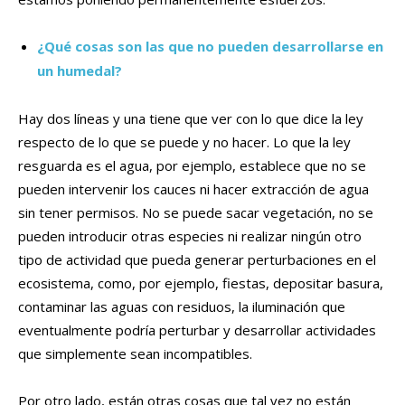
¿Qué cosas son las que no pueden desarrollarse en
un humedal?
Hay dos líneas y una tiene que ver con lo que dice la ley
respecto de lo que se puede y no hacer. Lo que la ley
resguarda es el agua, por ejemplo, establece que no se
pueden intervenir los cauces ni hacer extracción de agua
sin tener permisos. No se puede sacar vegetación, no se
pueden introducir otras especies ni realizar ningún otro
tipo de actividad que pueda generar perturbaciones en el
ecosistema, como, por ejemplo, fiestas, depositar basura,
contaminar las aguas con residuos, la iluminación que
eventualmente podría perturbar y desarrollar actividades
que simplemente sean incompatibles.
Por otro lado, están otras cosas que tal vez no están