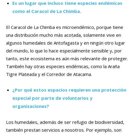
Es un lugar que incluso tiene especies endémicas
como el Caracol de La Chimba.
El Caracol de La Chimba es microendémico, porque tiene
una distribución mucho más acotada, solamente vive en
algunos humedales de Antofagasta y en ningún otro lugar
del mundo, lo que lo hace especialmente sensible y, por
tanto, este ecosistema es aún más relevante de proteger.
También hay otras especies endémicas, como la Araña
Tigre Plateada y el Corredor de Atacama.
¿Por qué estos espacios requieren una protección
especial por parte de voluntarios y
organizaciones?
Los humedales, además de ser refugio de biodiversidad,
también prestan servicios a nosotros. Por ejemplo, son