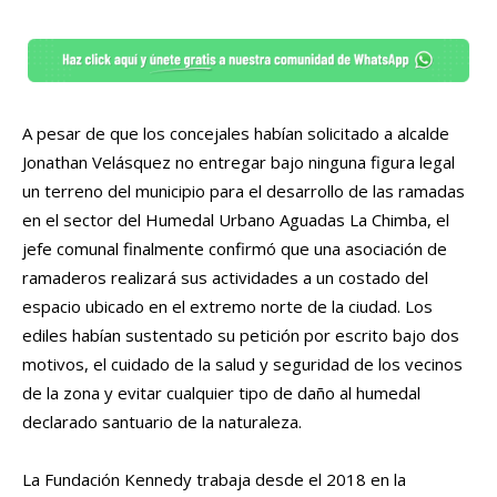
A pesar de que los concejales habían solicitado a alcalde
Jonathan Velásquez no entregar bajo ninguna figura legal
un terreno del municipio para el desarrollo de las ramadas
en el sector del Humedal Urbano Aguadas La Chimba, el
jefe comunal finalmente confirmó que una asociación de
ramaderos realizará sus actividades a un costado del
espacio ubicado en el extremo norte de la ciudad. Los
ediles habían sustentado su petición por escrito bajo dos
motivos, el cuidado de la salud y seguridad de los vecinos
de la zona y evitar cualquier tipo de daño al humedal
declarado santuario de la naturaleza.
La Fundación Kennedy trabaja desde el 2018 en la