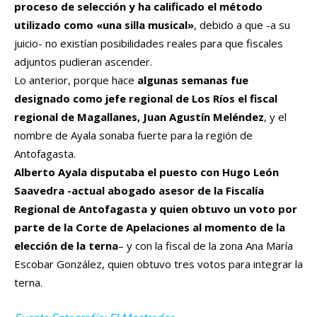
proceso de selección y ha calificado el método
utilizado como «una silla musical»
, debido a que -a su
juicio- no existían posibilidades reales para que fiscales
adjuntos pudieran ascender.
Lo anterior, porque hace
algunas semanas fue
designado como jefe regional de Los Ríos el fiscal
regional de Magallanes, Juan Agustín Meléndez
, y el
nombre de Ayala sonaba fuerte para la región de
Antofagasta.
Alberto Ayala disputaba el puesto con Hugo León
Saavedra -actual abogado asesor de la Fiscalía
Regional de Antofagasta y quien obtuvo un voto por
parte de la Corte de Apelaciones al momento de la
elección de la terna
– y con la fiscal de la zona Ana María
Escobar González, quien obtuvo tres votos para integrar la
terna.