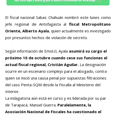
El fiscal nacional Sabas Chahuán nombró este lunes como
jefe regional de Antofagasta al
fiscal Metropolitano
Oriente, Alberto Ayala
, quien actualmente es investigado
por presuntos hechos de violación de secreto.
Según información de Emol.cl, Ayala
asumirá su cargo el
próximo 10 de octubre cuando cese sus funciones el
actual fiscal regional, Cristián Aguilar.
La designación
ocurre en un escenario complejo para el abogado, contra
quien se inició una causa penal por supuestas filtraciones
del caso Penta-SQM desde la Fiscalía al Ministerio del
Interior.
La indagatoria aún está en curso y es liderada por su par
de Tarapacá, Manuel Guerra.
Paralelamente, la
Asociación Nacional de Fiscales ha cuestionado el