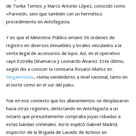
de Tonka Tomicic y Marco Antonio López, conocido como
«Parived», sino que también con un hermético
procedimiento en Antofagasta.
Y es que el Ministerio Público emanó 36 órdenes de
registro en diversos inmuebles y locales vinculados a la
venta ilegal de accesorios de lujos. Así, en el operativo
cayó Estrella Dinamarca y Leonardo Álvarez. Este último,
según dio a conocer la comisaria Rosario Muñoz en
Meganoticias
, «tenía vendedores a nivel nacional, tanto en
el norte como en el sur del país».
Fue en ese contexto que los allanamientos se desplazaron
hacia otras regiones, detectando en Antofagasta a un
notario que presuntamente compraba joyas robadas a
estas bandas criminales. Así lo explicó Gabriel Madrid,
inspector de la Brigada de Lavado de Activos en