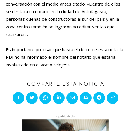
conversación con el medio antes citado: «Dentro de ellos
se destaca un notario en la ciudad de Antofagasta,
personas dueñas de constructoras al sur del país y en la
zona centro también se lograron acreditar ventas que
realizaron”.
Es importante precisar que hasta el cierre de esta nota, la
PDI no ha informado el nombre del notario que estaría
involucrado en el «caso relojes».
COMPARTE ESTA NOTICIA
- publicidad -