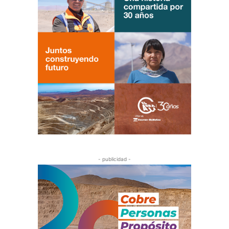
- publicidad -