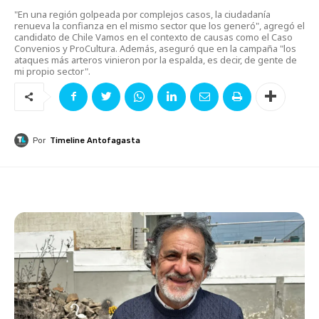
"En una región golpeada por complejos casos, la ciudadanía
renueva la confianza en el mismo sector que los generó", agregó el
candidato de Chile Vamos en el contexto de causas como el Caso
Convenios y ProCultura. Además, aseguró que en la campaña "los
ataques más arteros vinieron por la espalda, es decir, de gente de
mi propio sector".
Por
Timeline Antofagasta