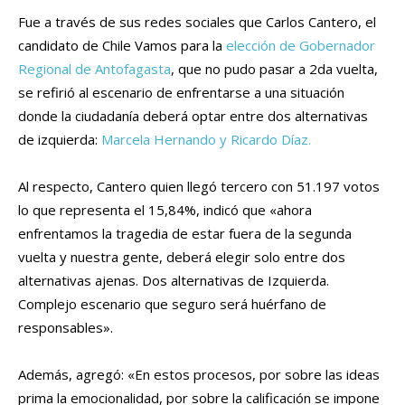
Fue a través de sus redes sociales que Carlos Cantero, el
candidato de Chile Vamos para la
elección de Gobernador
Regional de Antofagasta
, que no pudo pasar a 2da vuelta,
se refirió al escenario de enfrentarse a una situación
donde la ciudadanía deberá optar entre dos alternativas
de izquierda:
Marcela Hernando y Ricardo Díaz.
Al respecto, Cantero quien llegó tercero con 51.197 votos
lo que representa el 15,84%, indicó que «ahora
enfrentamos la tragedia de estar fuera de la segunda
vuelta y nuestra gente, deberá elegir solo entre dos
alternativas ajenas. Dos alternativas de Izquierda.
Complejo escenario que seguro será huérfano de
responsables».
Además, agregó: «En estos procesos, por sobre las ideas
prima la emocionalidad, por sobre la calificación se impone