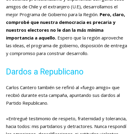
amigos de Chile y el extranjero (U.E), desarrollamos el
mejor Programa de Gobierno para la Región.
Pero, claro,
comprobé que nuestra democracia es precaria y
nuestros electores no le dan la más mínima
importancia a aquello.
Espero que la región aproveche
las ideas, el programa de gobierno, disposición de entrega
y compromiso para construir desarrollo.
Dardos a Republicano
Carlos Cantero también se refirió al «fuego amigo» que
recibió durante esta campaña, apuntando sus dardos al
Partido Republicano.
«Entregué testimonio de respeto, fraternidad y tolerancia,
hacia todos: mis partidarios y detractores. Nunca respondí