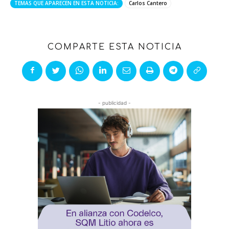
TEMAS QUE APARECEN EN ESTA NOTICIA:
Carlos Cantero
COMPARTE ESTA NOTICIA
- publicidad -