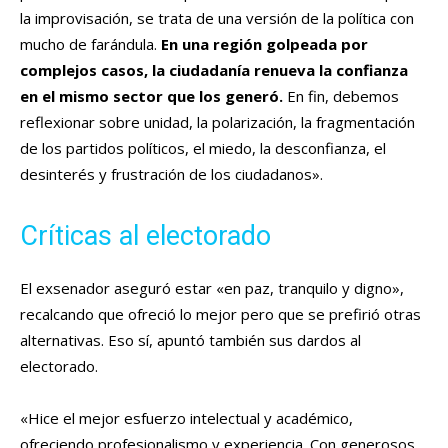
la improvisación, se trata de una versión de la política con
mucho de farándula.
En una región golpeada por
complejos casos, la ciudadanía renueva la confianza
en el mismo sector que los generó.
En fin, debemos
reflexionar sobre unidad, la polarización, la fragmentación
de los partidos políticos, el miedo, la desconfianza, el
desinterés y frustración de los ciudadanos».
Críticas al electorado
El exsenador aseguró estar «en paz, tranquilo y digno»,
recalcando que ofreció lo mejor pero que se prefirió otras
alternativas. Eso sí, apuntó también sus dardos al
electorado.
«Hice el mejor esfuerzo intelectual y académico,
ofreciendo profesionalismo y experiencia. Con generosos