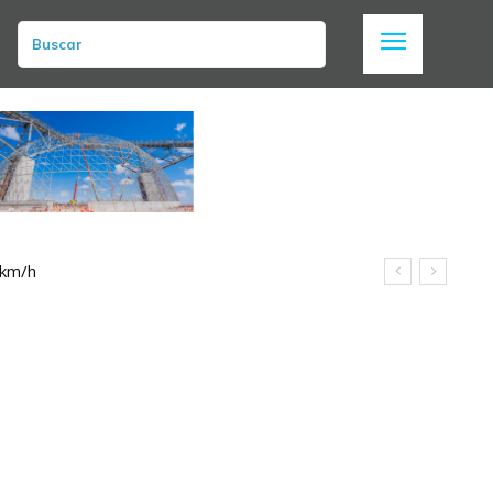
Buscar
 km/h