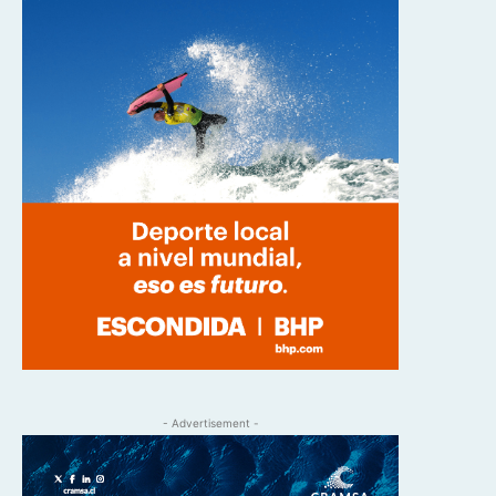
- Advertisement -