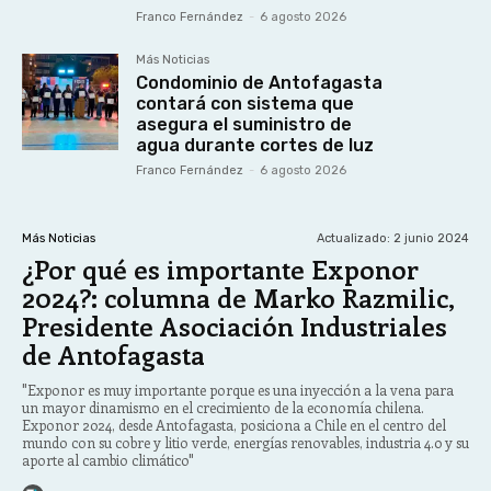
Franco Fernández
-
6 agosto 2026
Más Noticias
Condominio de Antofagasta
contará con sistema que
asegura el suministro de
agua durante cortes de luz
Franco Fernández
-
6 agosto 2026