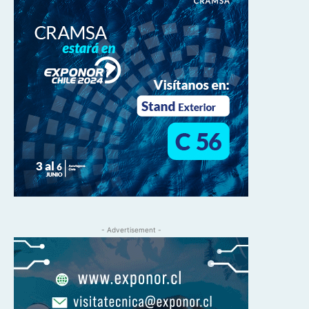
- Advertisement -