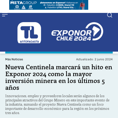
Actualizado:
2 junio 2024
Más Noticias
Nueva Centinela marcará un hito en
Exponor 2024 como la mayor
inversión minera en los últimos 5
años
Innovaciones, empleo y proveedores locales serán algunos de los
principales atractivos del Grupo Minero en este importante evento de
la industria, sumando el proyecto Nueva Centinela como un foco
importante de desarrollo económico para la región en los próximos
tres años.