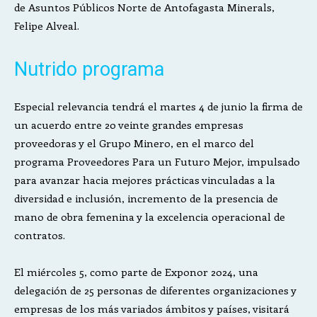
de Asuntos Públicos Norte de Antofagasta Minerals,
Felipe Alveal.
Nutrido programa
Especial relevancia tendrá el martes 4 de junio la firma de
un acuerdo entre 20 veinte grandes empresas
proveedoras y el Grupo Minero, en el marco del
programa Proveedores Para un Futuro Mejor, impulsado
para avanzar hacia mejores prácticas vinculadas a la
diversidad e inclusión, incremento de la presencia de
mano de obra femenina y la excelencia operacional de
contratos.
El miércoles 5, como parte de Exponor 2024, una
delegación de 25 personas de diferentes organizaciones y
empresas de los más variados ámbitos y países, visitará