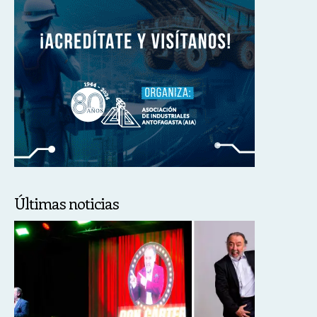
Últimas noticias