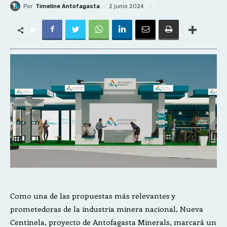
Por
Timeline Antofagasta
2 junio 2024
Como una de las propuestas más relevantes y
prometedoras de la industria minera nacional, Nueva
Centinela, proyecto de Antofagasta Minerals, marcará un