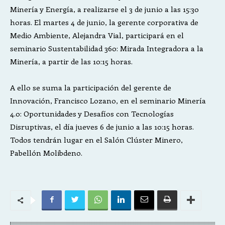
Minería y Energía, a realizarse el 3 de junio a las 15:30
horas. El martes 4 de junio, la gerente corporativa de
Medio Ambiente, Alejandra Vial, participará en el
seminario Sustentabilidad 360: Mirada Integradora a la
Minería, a partir de las 10:15 horas.
A ello se suma la participación del gerente de
Innovación, Francisco Lozano, en el seminario Minería
4.0: Oportunidades y Desafíos con Tecnologías
Disruptivas, el día jueves 6 de junio a las 10:15 horas.
Todos tendrán lugar en el Salón Clúster Minero,
Pabellón Molibdeno.