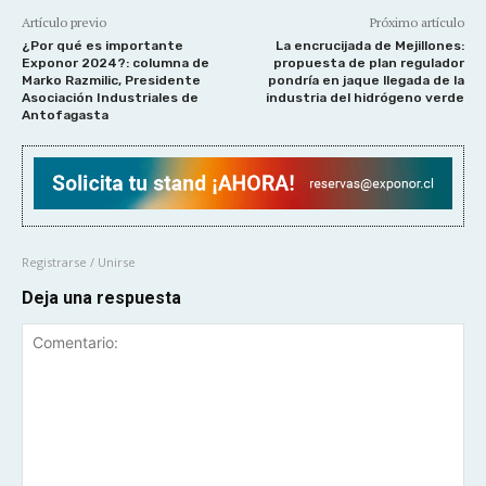
Artículo previo
Próximo artículo
¿Por qué es importante
La encrucijada de Mejillones:
Exponor 2024?: columna de
propuesta de plan regulador
Marko Razmilic, Presidente
pondría en jaque llegada de la
Asociación Industriales de
industria del hidrógeno verde
Antofagasta
Registrarse / Unirse
Deja una respuesta