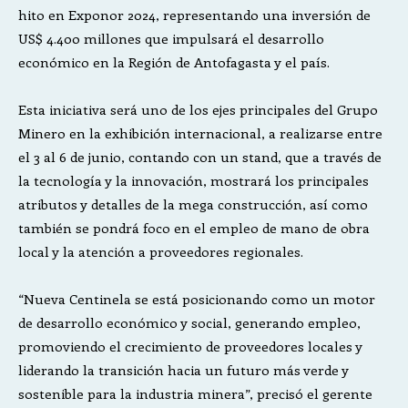
hito en Exponor 2024, representando una inversión de
US$ 4.400 millones que impulsará el desarrollo
económico en la Región de Antofagasta y el país.
Esta iniciativa será uno de los ejes principales del Grupo
Minero en la exhibición internacional, a realizarse entre
el 3 al 6 de junio, contando con un stand, que a través de
la tecnología y la innovación, mostrará los principales
atributos y detalles de la mega construcción, así como
también se pondrá foco en el empleo de mano de obra
local y la atención a proveedores regionales.
“Nueva Centinela se está posicionando como un motor
de desarrollo económico y social, generando empleo,
promoviendo el crecimiento de proveedores locales y
liderando la transición hacia un futuro más verde y
sostenible para la industria minera”, precisó el gerente