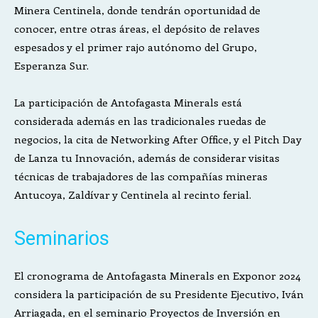
Minera Centinela, donde tendrán oportunidad de
conocer, entre otras áreas, el depósito de relaves
espesados y el primer rajo autónomo del Grupo,
Esperanza Sur.
La participación de Antofagasta Minerals está
considerada además en las tradicionales ruedas de
negocios, la cita de Networking After Office, y el Pitch Day
de Lanza tu Innovación, además de considerar visitas
técnicas de trabajadores de las compañías mineras
Antucoya, Zaldívar y Centinela al recinto ferial.
Seminarios
El cronograma de Antofagasta Minerals en Exponor 2024
considera la participación de su Presidente Ejecutivo, Iván
Arriagada, en el seminario Proyectos de Inversión en