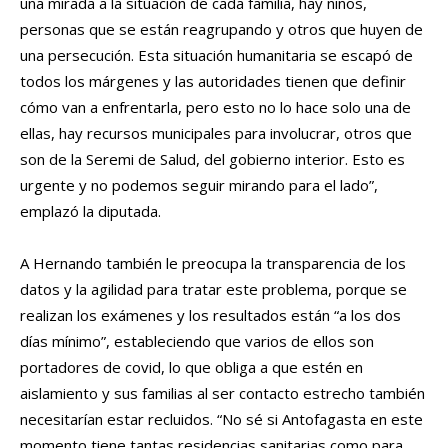
una mirada a la situación de cada familia, hay niños,
personas que se están reagrupando y otros que huyen de
una persecución. Esta situación humanitaria se escapó de
todos los márgenes y las autoridades tienen que definir
cómo van a enfrentarla, pero esto no lo hace solo una de
ellas, hay recursos municipales para involucrar, otros que
son de la Seremi de Salud, del gobierno interior. Esto es
urgente y no podemos seguir mirando para el lado”,
emplazó la diputada.
A Hernando también le preocupa la transparencia de los
datos y la agilidad para tratar este problema, porque se
realizan los exámenes y los resultados están “a los dos
días mínimo”, estableciendo que varios de ellos son
portadores de covid, lo que obliga a que estén en
aislamiento y sus familias al ser contacto estrecho también
necesitarían estar recluidos. “No sé si Antofagasta en este
momento tiene tantas residencias sanitarias como para