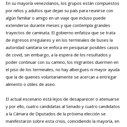
En su mayoría venezolanos, los grupos están compuestos
por niños y adultos que dejan su país para reunirse con
algún familiar o amigo en un viaje que incluso puede
extenderse durante meses y que contempla grandes
trayectos de caminata. El gobierno enfatiza que se trata
de ingresos irregulares y en los terminales de buses la
autoridad sanitaria se enfoca en pesquisar posibles casos
de covid, sin embargo, a la espera de los resultados y
poder continuar con su camino, los migrantes duermen en
el piso de los terminales, no hay albergues ni mayor ayuda
que la de quienes voluntariamente se acercan a entregar
alimento o útiles de aseo.
El actual escenario está lejos de desaparecer o atenuarse
y por ello, cuatro candidatas al Senado y cuatro candidatos
a la Cámara de Diputados de la próxima elección se
manifestaron sobre esta crisis, coincidiendo la mayoría, en