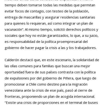
tiempo deben tomarse todas las medidas que permitan
evitar focos de contagio, con testeo de la población,
entrega de mascarillas y asegurar residencias sanitarias
para quienes lo requieran, así como integrar un plan de
vacunación”. Al mismo tiempo, solicitó derechos políticos y
sociales que hoy no están garantizados, lo que, a su juicio,
es responsabilidad de la política proempresarial del
gobierno de hacer pagar la crisis a las y los trabajadores.
Calderón destacó que, en este escenario, la solidaridad de
las ollas comunes para familias que buscan una mejor
oportunidad fuera de sus países contrasta con la política
de expulsiones por del gobierno de Piñera, que luego de
promocionar a Chile como destino para la migración
venezolana ante la crisis de ese país, pasó al cierre de
fronteras, proponiendo un plan de acogida internacional.
“Existe una crisis de proporciones en el terminal de buses