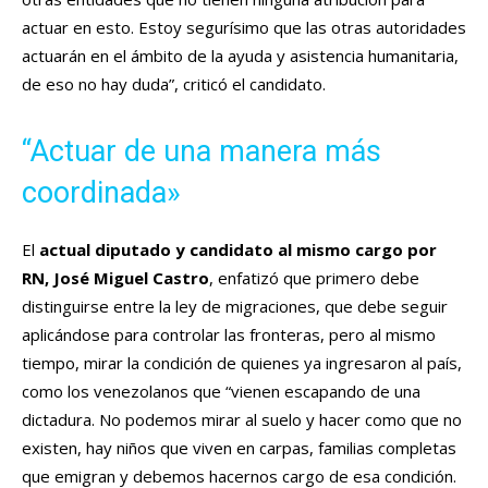
actuar en esto. Estoy segurísimo que las otras autoridades
actuarán en el ámbito de la ayuda y asistencia humanitaria,
de eso no hay duda”, criticó el candidato.
“Actuar de una manera más
coordinada»
El
actual diputado y candidato al mismo cargo por
RN, José Miguel Castro
, enfatizó que primero debe
distinguirse entre la ley de migraciones, que debe seguir
aplicándose para controlar las fronteras, pero al mismo
tiempo, mirar la condición de quienes ya ingresaron al país,
como los venezolanos que “vienen escapando de una
dictadura. No podemos mirar al suelo y hacer como que no
existen, hay niños que viven en carpas, familias completas
que emigran y debemos hacernos cargo de esa condición.