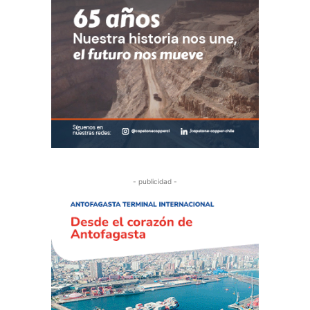
- publicidad -