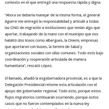
contexto en el que entregó una respuesta rápida y digna.
“Ahora se debería manejar de la misma forma, el general
Aguirre me entregó la responsabilidad y articulé a todas
las ONG de migración e instituciones que tenían algo que
aportar, trabajando de la mano con el municipio que nos
habilitó dos liceos como albergues, la Onemi, empresas
que aportaron con buses, la Seremi de Salud y
organizaciones sociales con ollas comunes. Todo esto bajo
coordinación y cooperación articulada de manera
humanitaria”, rescató López.
El llamado, añadió la exgobernadora provincial, es a que la
Delegación Presidencial retome esta articulación con el
apoyo del gobernador regional. Todo esto, porque estos
flujos migratorios continuarán ocurriendo, porque estos
casos que no fueron contemplados en la nueva ley