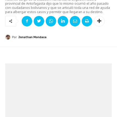
provincial de Antofagasta dijo que lo mismo ocurrió el año pasado
con ciudadanos bolivianos y que se articuló toda una red de ayuda
para albergar estos casos y permitir que llegaran a su destino.
Por
Jonathan Mondaca