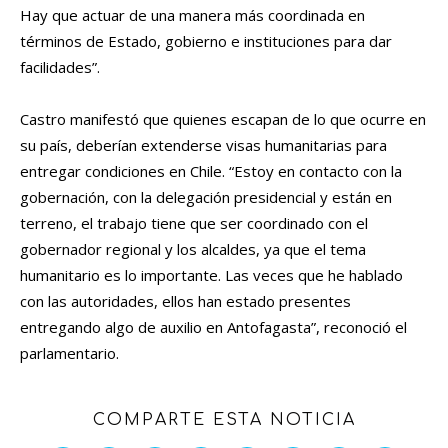
Hay que actuar de una manera más coordinada en
términos de Estado, gobierno e instituciones para dar
facilidades”.
Castro manifestó que quienes escapan de lo que ocurre en
su país, deberían extenderse visas humanitarias para
entregar condiciones en Chile. “Estoy en contacto con la
gobernación, con la delegación presidencial y están en
terreno, el trabajo tiene que ser coordinado con el
gobernador regional y los alcaldes, ya que el tema
humanitario es lo importante. Las veces que he hablado
con las autoridades, ellos han estado presentes
entregando algo de auxilio en Antofagasta”, reconoció el
parlamentario.
COMPARTE ESTA NOTICIA