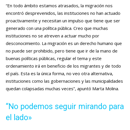
“En todo ámbito estamos atrasados, la migración nos
encontró desprevenidos, las instituciones no han actuado
proactivamente y necesitan un impulso que tiene que ser
generado con una política pública. Creo que muchas
instituciones no se atreven a actuar mucho por
desconocimiento. La migración es un derecho humano que
no puede ser prohibido, pero tiene que ir de la mano de
buenas políticas públicas, regular el tema y este
ordenamiento irá en beneficio de los migrantes y de todo
el país. Esta es la única forma, no veo otra alternativa,
instituciones como las gobernaciones y las municipalidades
quedan colapsadas muchas veces”, apuntó Marta Molina.
“No podemos seguir mirando para
el lado»