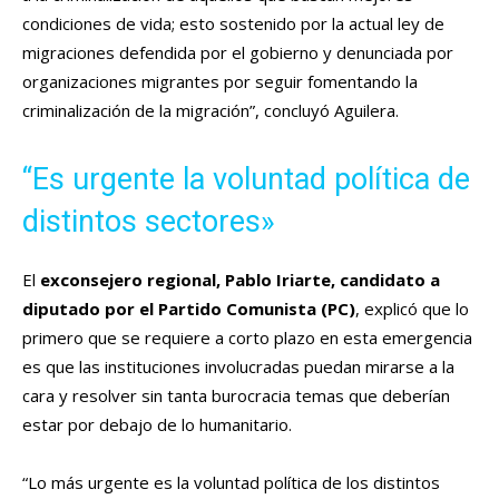
condiciones de vida; esto sostenido por la actual ley de
migraciones defendida por el gobierno y denunciada por
organizaciones migrantes por seguir fomentando la
criminalización de la migración”, concluyó Aguilera.
“Es urgente la voluntad política de
distintos sectores»
El
exconsejero regional, Pablo Iriarte, candidato a
diputado por el Partido Comunista (PC)
, explicó que lo
primero que se requiere a corto plazo en esta emergencia
es que las instituciones involucradas puedan mirarse a la
cara y resolver sin tanta burocracia temas que deberían
estar por debajo de lo humanitario.
“Lo más urgente es la voluntad política de los distintos