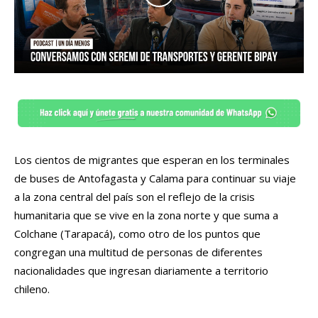
Los cientos de migrantes que esperan en los terminales
de buses de Antofagasta y Calama para continuar su viaje
a la zona central del país son el reflejo de la crisis
humanitaria que se vive en la zona norte y que suma a
Colchane (Tarapacá), como otro de los puntos que
congregan una multitud de personas de diferentes
nacionalidades que ingresan diariamente a territorio
chileno.