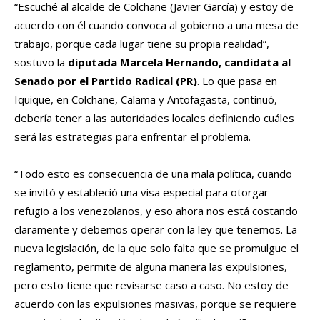
“Escuché al alcalde de Colchane (Javier García) y estoy de
acuerdo con él cuando convoca al gobierno a una mesa de
trabajo, porque cada lugar tiene su propia realidad”,
sostuvo la
diputada Marcela Hernando, candidata al
Senado por el Partido Radical (PR)
. Lo que pasa en
Iquique, en Colchane, Calama y Antofagasta, continuó,
debería tener a las autoridades locales definiendo cuáles
será las estrategias para enfrentar el problema.
“Todo esto es consecuencia de una mala política, cuando
se invitó y estableció una visa especial para otorgar
refugio a los venezolanos, y eso ahora nos está costando
claramente y debemos operar con la ley que tenemos. La
nueva legislación, de la que solo falta que se promulgue el
reglamento, permite de alguna manera las expulsiones,
pero esto tiene que revisarse caso a caso. No estoy de
acuerdo con las expulsiones masivas, porque se requiere