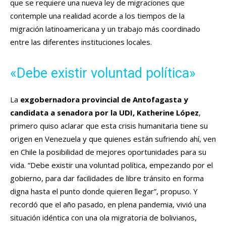
que se requiere una nueva ley de migraciones que
contemple una realidad acorde a los tiempos de la
migración latinoamericana y un trabajo más coordinado
entre las diferentes instituciones locales.
«Debe existir voluntad política»
La
exgobernadora provincial de Antofagasta y
candidata a senadora por la UDI, Katherine López
,
primero quiso aclarar que esta crisis humanitaria tiene su
origen en Venezuela y que quienes están sufriendo ahí, ven
en Chile la posibilidad de mejores oportunidades para su
vida. “Debe existir una voluntad política, empezando por el
gobierno, para dar facilidades de libre tránsito en forma
digna hasta el punto donde quieren llegar”, propuso. Y
recordó que el año pasado, en plena pandemia, vivió una
situación idéntica con una ola migratoria de bolivianos,