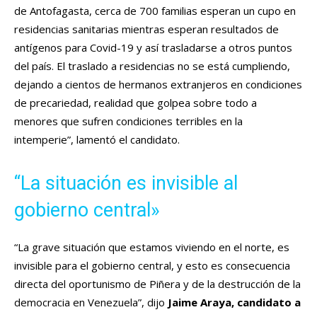
de Antofagasta, cerca de 700 familias esperan un cupo en
residencias sanitarias mientras esperan resultados de
antígenos para Covid-19 y así trasladarse a otros puntos
del país. El traslado a residencias no se está cumpliendo,
dejando a cientos de hermanos extranjeros en condiciones
de precariedad, realidad que golpea sobre todo a
menores que sufren condiciones terribles en la
intemperie”, lamentó el candidato.
“La situación es invisible al
gobierno central»
“La grave situación que estamos viviendo en el norte, es
invisible para el gobierno central, y esto es consecuencia
directa del oportunismo de Piñera y de la destrucción de la
democracia en Venezuela”, dijo
Jaime Araya, candidato a