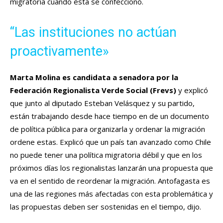
migratoria cuando ésta se confeccionó.
“Las instituciones no actúan
proactivamente»
Marta Molina es candidata a senadora por la
Federación Regionalista Verde Social (Frevs)
y explicó
que junto al diputado Esteban Velásquez y su partido,
están trabajando desde hace tiempo en de un documento
de política pública para organizarla y ordenar la migración
ordene estas. Explicó que un país tan avanzado como Chile
no puede tener una política migratoria débil y que en los
próximos días los regionalistas lanzarán una propuesta que
va en el sentido de reordenar la migración. Antofagasta es
una de las regiones más afectadas con esta problemática y
las propuestas deben ser sostenidas en el tiempo, dijo.