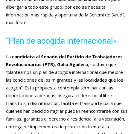
albergar a todo este grupo, por eso se necesita
información más rápida y oportuna de la Seremi de Salud”,
manifestó.
“Plan de acogida internacional»
La
candidata al Senado del Partido de Trabajadores
Revolucionarios (PTR), Galia Aguilera
, sostuvo que
“planteamos un plan de acogida internacional que mejore
las condiciones de los migrantes y las localidades que los
acogen”. Esta propuesta contempla terminar con las
deportaciones forzadas, asegura el derecho al libre
tránsito sin discriminación, facilita el transporte para que
quienes han decidido migrar puedan reencontrarse con sus
familias, garantiza el derecho a residencia, a la vacunación,
entrega de implementos de protección frente a la