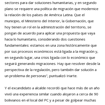
sectores para dar soluciones humanitarias, y en segundo
plano se requiere una política de migración que modernice
la relación de los países de América Latina. Que el
municipio, el Ministerio del Interior, la Gobernación, que
hoy tienen un rol en la administración del territorio, se
pongan de acuerdo para aplicar una propuesta que vaya
hacia lo humanitario, considerando dos cuestiones
fundamentales: estamos en una zona históricamente que
por sus procesos económicos está ligada a la migración y,
en segundo lugar, una crisis ligada con lo económico que
seguirá generando migraciones. Hay que resolver desde la
perspectiva de la regulación, pero también dar solución a
un problema de personas”, puntualizó Iriarte.
Y el excandidato a alcalde recordó que hace más de un año
vivió una experiencia similar cuando alojaron a cerca de 90
bolivianos en el local del PC y a pesar de golpear muchas