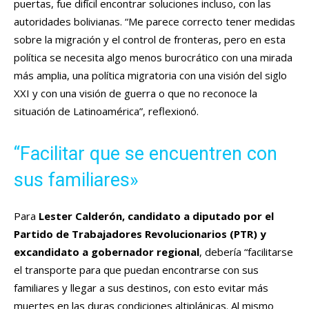
puertas, fue difícil encontrar soluciones incluso, con las
autoridades bolivianas. “Me parece correcto tener medidas
sobre la migración y el control de fronteras, pero en esta
política se necesita algo menos burocrático con una mirada
más amplia, una política migratoria con una visión del siglo
XXI y con una visión de guerra o que no reconoce la
situación de Latinoamérica”, reflexionó.
“Facilitar que se encuentren con
sus familiares»
Para
Lester Calderón, candidato a diputado por el
Partido de Trabajadores Revolucionarios (PTR) y
excandidato a gobernador regional
, debería “facilitarse
el transporte para que puedan encontrarse con sus
familiares y llegar a sus destinos, con esto evitar más
muertes en las duras condiciones altiplánicas. Al mismo