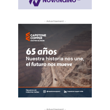
- Advertisement -
- Advertisement -