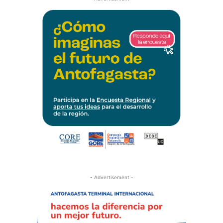
- Advertisement -