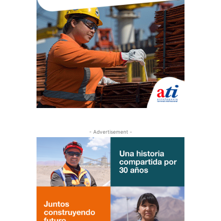
- Advertisement -