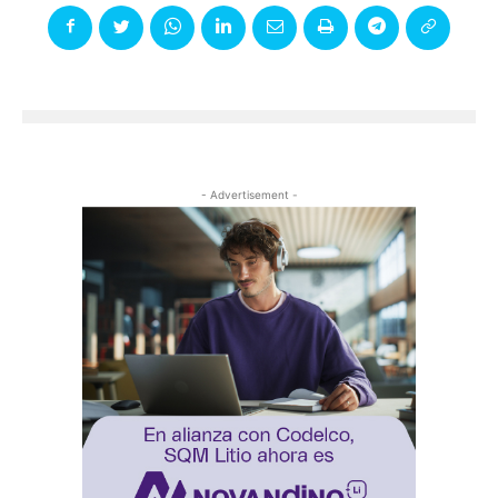
- Advertisement -