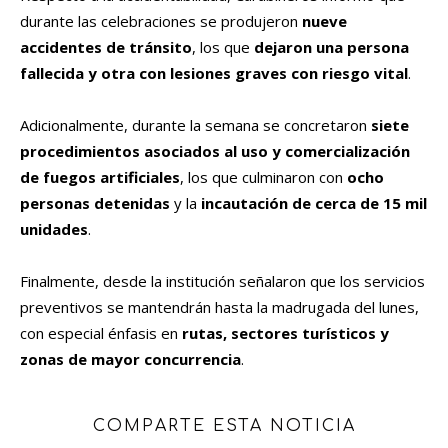
durante las celebraciones se produjeron
nueve
accidentes de tránsito
, los que
dejaron una persona
fallecida y otra con lesiones graves con riesgo vital
.
Adicionalmente, durante la semana se concretaron
siete
procedimientos asociados al uso y comercialización
de fuegos artificiales
, los que culminaron con
ocho
personas detenidas
y la
incautación de cerca de 15 mil
unidades
.
Finalmente, desde la institución señalaron que los servicios
preventivos se mantendrán hasta la madrugada del lunes,
con especial énfasis en
rutas, sectores turísticos y
zonas de mayor concurrencia
.
COMPARTE ESTA NOTICIA