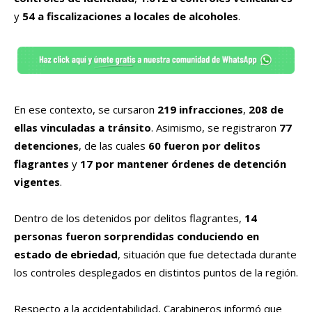
y
54 a fiscalizaciones a locales de alcoholes
.
En ese contexto, se cursaron
219 infracciones
,
208 de
ellas vinculadas a tránsito
. Asimismo, se registraron
77
detenciones
, de las cuales
60 fueron por delitos
flagrantes
y
17 por mantener órdenes de detención
vigentes
.
Dentro de los detenidos por delitos flagrantes,
14
personas fueron sorprendidas conduciendo en
estado de ebriedad
, situación que fue detectada durante
los controles desplegados en distintos puntos de la región.
Respecto a la accidentabilidad, Carabineros informó que