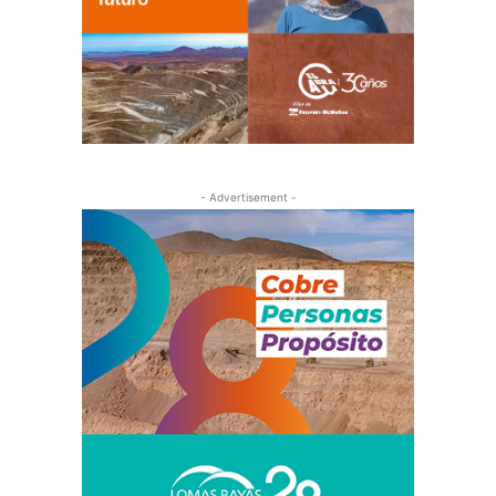
- Advertisement -