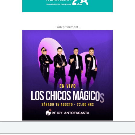
- Advertisement -