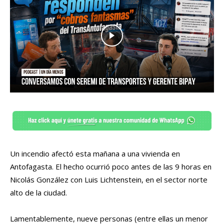
Un incendio afectó esta mañana a una vivienda en
Antofagasta. El hecho ocurrió poco antes de las 9 horas en
Nicolás González con Luis Lichtenstein, en el sector norte
alto de la ciudad.
Lamentablemente, nueve personas (entre ellas un menor