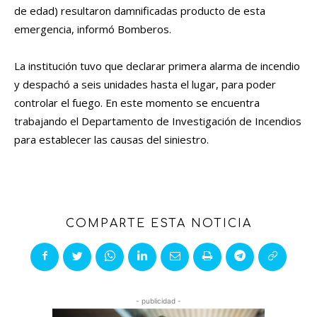
de edad) resultaron damnificadas producto de esta
emergencia, informó Bomberos.
La institución tuvo que declarar primera alarma de incendio
y despachó a seis unidades hasta el lugar, para poder
controlar el fuego. En este momento se encuentra
trabajando el Departamento de Investigación de Incendios
para establecer las causas del siniestro.
COMPARTE ESTA NOTICIA
- publicidad -