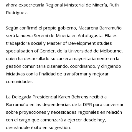
ahora exsecretaría Regional Ministerial de Minería, Ruth
Rodríguez.
Según confirmó el propio gobierno, Macarena Barramuño
será la nueva Seremi de Minería en Antofagasta. Ella es
trabajadora social y Master of Development studies
specialisation of Gender, de la Universidad de Melbourne,
quien ha desarrollado su carrera mayoritariamente en la
gestión comunitaria diseñando, coordinando, y dirigiendo
iniciativas con la finalidad de transformar y mejorar
comunidades.
La Delegada Presidencial Karen Behrens recibió a
Barramuño en las dependencias de la DPR para conversar
sobre proyecciones y necesidades regionales en relación
con el cargo que comenzará a ejercer desde hoy,
deseándole éxito en su gestión.