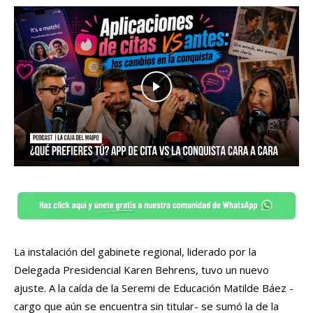
La instalación del gabinete regional, liderado por la
Delegada Presidencial Karen Behrens, tuvo un nuevo
ajuste. A la caída de la Seremi de Educación Matilde Báez -
cargo que aún se encuentra sin titular- se sumó la de la