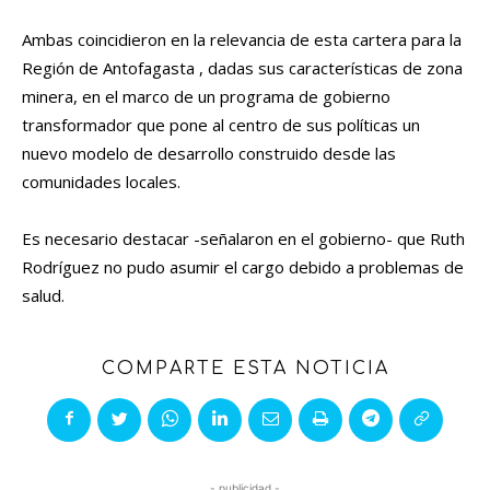
Ambas coincidieron en la relevancia de esta cartera para la
Región de Antofagasta , dadas sus características de zona
minera, en el marco de un programa de gobierno
transformador que pone al centro de sus políticas un
nuevo modelo de desarrollo construido desde las
comunidades locales.
Es necesario destacar -señalaron en el gobierno- que Ruth
Rodríguez no pudo asumir el cargo debido a problemas de
salud.
COMPARTE ESTA NOTICIA
- publicidad -