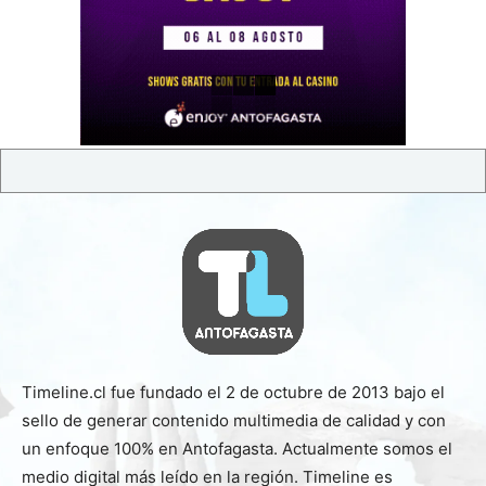
Timeline.cl fue fundado el 2 de octubre de 2013 bajo el
sello de generar contenido multimedia de calidad y con
un enfoque 100% en Antofagasta. Actualmente somos el
medio digital más leído en la región. Timeline es