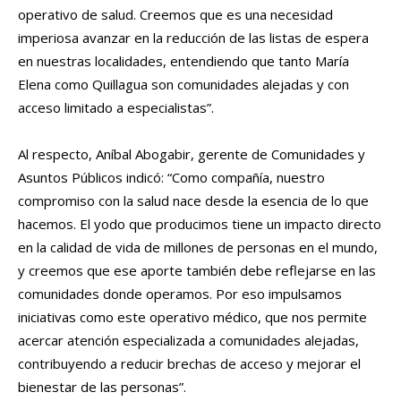
operativo de salud. Creemos que es una necesidad
imperiosa avanzar en la reducción de las listas de espera
en nuestras localidades, entendiendo que tanto María
Elena como Quillagua son comunidades alejadas y con
acceso limitado a especialistas”.
Al respecto, Aníbal Abogabir, gerente de Comunidades y
Asuntos Públicos indicó: “Como compañía, nuestro
compromiso con la salud nace desde la esencia de lo que
hacemos. El yodo que producimos tiene un impacto directo
en la calidad de vida de millones de personas en el mundo,
y creemos que ese aporte también debe reflejarse en las
comunidades donde operamos. Por eso impulsamos
iniciativas como este operativo médico, que nos permite
acercar atención especializada a comunidades alejadas,
contribuyendo a reducir brechas de acceso y mejorar el
bienestar de las personas”.