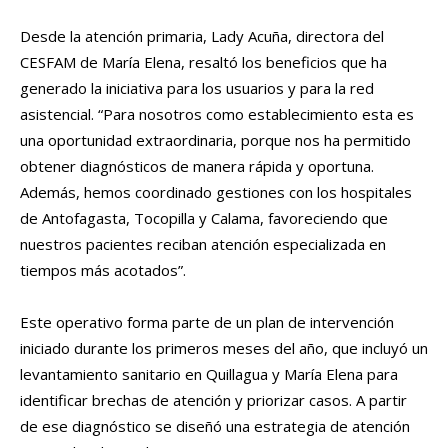
Desde la atención primaria, Lady Acuña, directora del
CESFAM de María Elena, resaltó los beneficios que ha
generado la iniciativa para los usuarios y para la red
asistencial. “Para nosotros como establecimiento esta es
una oportunidad extraordinaria, porque nos ha permitido
obtener diagnósticos de manera rápida y oportuna.
Además, hemos coordinado gestiones con los hospitales
de Antofagasta, Tocopilla y Calama, favoreciendo que
nuestros pacientes reciban atención especializada en
tiempos más acotados”.
Este operativo forma parte de un plan de intervención
iniciado durante los primeros meses del año, que incluyó un
levantamiento sanitario en Quillagua y María Elena para
identificar brechas de atención y priorizar casos. A partir
de ese diagnóstico se diseñó una estrategia de atención