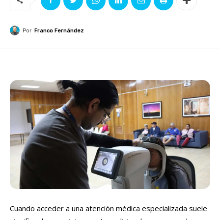
Por
Franco Fernández
Cuando acceder a una atención médica especializada suele