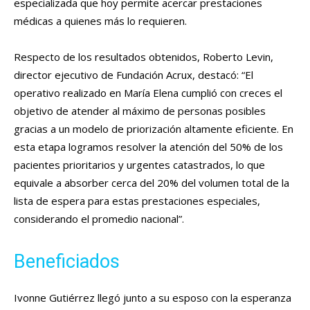
especializada que hoy permite acercar prestaciones
médicas a quienes más lo requieren.
Respecto de los resultados obtenidos, Roberto Levin,
director ejecutivo de Fundación Acrux, destacó: “El
operativo realizado en María Elena cumplió con creces el
objetivo de atender al máximo de personas posibles
gracias a un modelo de priorización altamente eficiente. En
esta etapa logramos resolver la atención del 50% de los
pacientes prioritarios y urgentes catastrados, lo que
equivale a absorber cerca del 20% del volumen total de la
lista de espera para estas prestaciones especiales,
considerando el promedio nacional”.
Beneficiados
Ivonne Gutiérrez llegó junto a su esposo con la esperanza