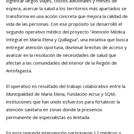
significar largos viajes, costos adicionales y meses de
espera, acercar la salud a los territorios más apartados se
transforma en una acción concreta que mejora la calidad de
vida de las personas. Con ese propósito se desarrolló el
segundo operativo médico del proyecto “Atención Médica
Integral en María Elena y Quillagua”, una iniciativa que busca
entregar atención oportuna, disminuir brechas de acceso y
avanzar en la resolución de necesidades de salud que
afectan a las comunidades del interior de la Región de
Antofagasta.
El operativo es resultado del trabajo colaborativo entre la
Municipalidad de María Elena, Fundación Acrux y SQM,
instituciones que han unido esfuerzos para fortalecer la
atención sanitaria en zonas donde la presencia
permanente de especialistas es limitada.
En esta segunda intervención participaron 12 médicos y