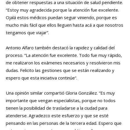
de obtener respuestas a una situación de salud pendiente.
“Estoy muy agradecida porque la atención fue excelente.
Ojalá estos médicos puedan seguir viniendo, porque es
mucho más fácil que ellos lleguen hasta acá a que nosotros
tengamos que viajar”.
Antonio Alfaro también destacó la rapidez y calidad del
proceso. “La atención fue excelente. Todo fue muy rápido,
me realizaron los exámenes necesarios y resolvieron mis
dudas. Felicito las gestiones que se están realizando y
espero que esta iniciativa continúe”.
Una opinión similar compartió Gloria González. “Es muy
importante que vengan especialistas, porque no todos
tienen la posibilidad de trasladarse a la ciudad para
atenderse. Agradezco este esfuerzo y que se esté
pensando en las personas de la tercera edad. Espero que