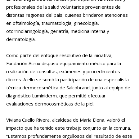
profesionales de la salud voluntarios provenientes de
distintas regiones del país, quienes brindaron atenciones
en oftalmología, traumatología, ginecología,
otorrinolaringología, geriatría, medicina interna y
dermatología.
Como parte del enfoque resolutivo de la iniciativa,
Fundación Acrux dispuso equipamiento médico para la
realización de consultas, exámenes y procedimientos
clínicos. A ello se sumó la participación de una especialista
técnica dermocosmética de Salcobrand, junto al equipo de
diagnóstico Luminiderm, que permitió efectuar
evaluaciones dermocosméticas de la piel.
Viviana Cuello Rivera, alcaldesa de María Elena, valoró el
impacto que ha tenido este trabajo conjunto en la comuna.
“Estamos profundamente orgullosos del resultado de este