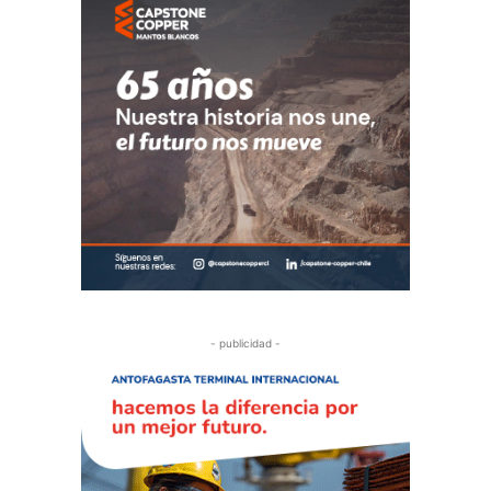
- publicidad -