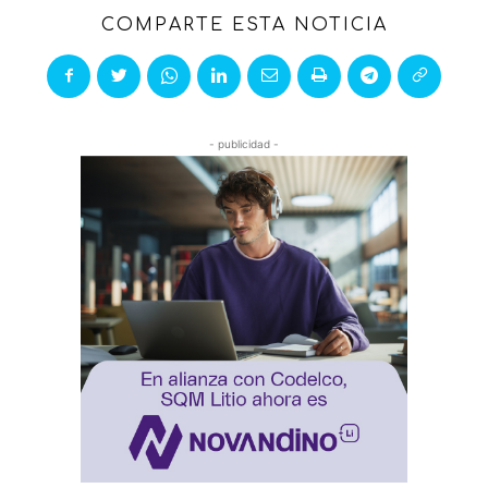
COMPARTE ESTA NOTICIA
- publicidad -