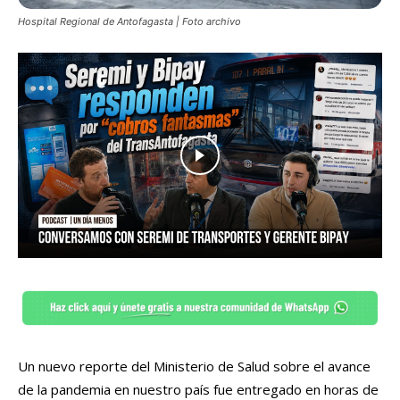
Hospital Regional de Antofagasta | Foto archivo
Un nuevo reporte del Ministerio de Salud sobre el avance
de la pandemia en nuestro país fue entregado en horas de