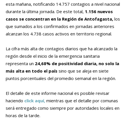
esta mañana, notificando 14.757 contagios a nivel nacional
durante la última jornada. De este total,
1.156 nuevos
casos se concentran en la Región de Antofagasta,
los
que sumados a los confirmados en jornadas anteriores
alcanzan los 4.738 casos activos en territorio regional.
La cifra más alta de contagios diarios que ha alcanzado la
región desde el inicio de la emergencia sanitaria
representa un
24,68% de positividad diaria, no solo la
más alta en todo el país
sino que se aleja en siete
puntos porcentuales del promedio semanal en la región.
El detalle de este informe nacional es posible revisar
haciendo
click aquí,
mientras que el detalle por comunas
será entregado como siempre por autoridades locales en
horas de la tarde.