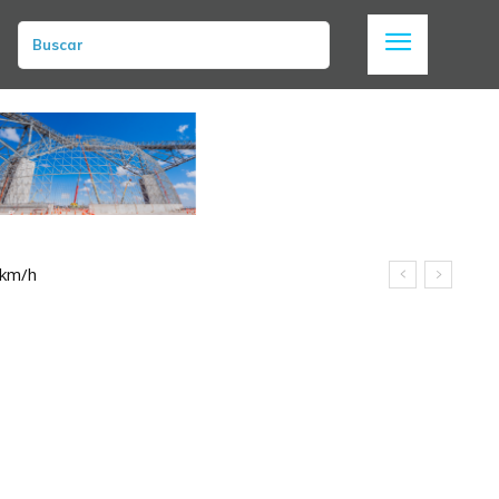
Buscar
 km/h