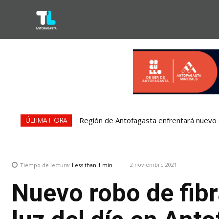
Región de Antofagasta enfrentará nuevo e
ÚLTIMA HORA
2 noviembre 2021
Tiempo de lectura:
Less than 1
min.
Nuevo robo de fibr