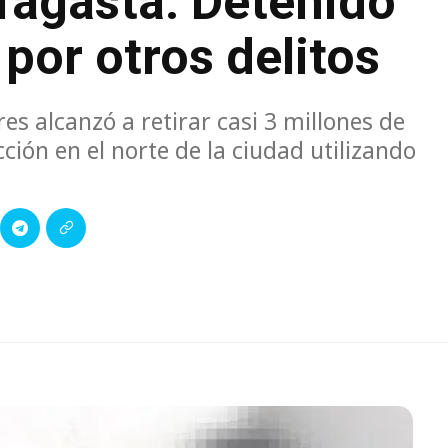
ofagasta: Detenido
 por otros delitos
res alcanzó a retirar casi 3 millones de
ción en el norte de la ciudad utilizando