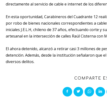
directamente al servicio de cable e internet de los difer
En esta oportunidad, Carabineros del Cuadrante 12 real
por robo de bienes nacionales correspondientes a cable
iniciales J.E.L.H, chileno de 37 años, efectuando corte y s
artesanal en la intersección de calles Raúl Cisterna con M
El ahora detenido, alcanzó a retirar casi 3 millones de pe
detención. Además, desde la institución señalaron que e
diversos delitos.
COMPARTE E