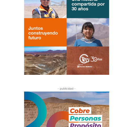
- publicidad -