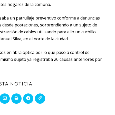
entes hogares de la comuna.
izaba un patrullaje preventivo conforme a denuncias
s desde postaciones, sorprendiendo a un sujeto de
ustracción de cables utilizando para ello un cuchillo
anuel Silva, en el norte de la ciudad.
sos en fibra óptica por lo que pasó a control de
l mismo sujeto ya registraba 20 causas anteriores por
STA NOTICIA