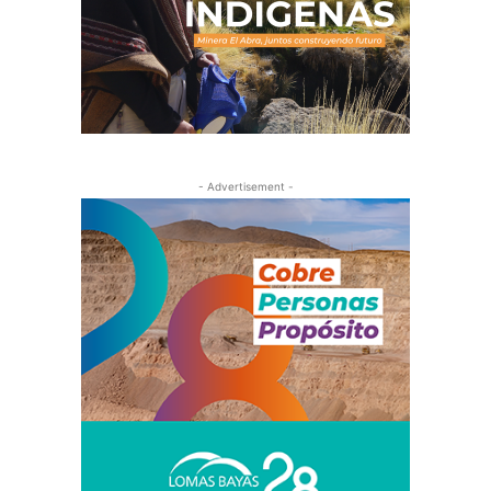
- Advertisement -