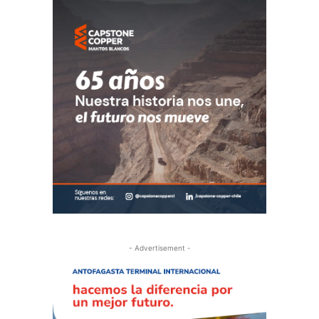
- Advertisement -