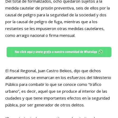
Del total de formalizados, ocho quedaron sujetos a la
medida cautelar de prisión preventiva, seis de ellos por la
causal de peligro para la seguridad de la sociedad y dos
por la causal de peligro de fuga, mientras que a los
restantes se les impusieron otras medidas cautelares,
como arraigo nacional o firma mensual.
El Fiscal Regional, Juan Castro Bekios, dijo que dichos
allanamientos se enmarcan en los esfuerzos del Ministerio
Público para combatir lo que se conoce como “tráfico
urbano”, es decir, aquel que se produce al interior de las
ciudades y que tiene importantes efectos en la seguridad
pública, por ser generador de otros delitos.