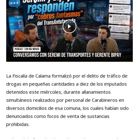
La Fiscalía de Calama formalizó por el delito de tráfico de
drogas en pequeñas cantidades a diez de los imputados
detenidos este miércoles, durante allanamientos
simultáneos realizados por personal de Carabineros en
diversos domicilios de esa comuna, los cuales habían sido
denunciados como focos de venta de sustancias
prohibidas.