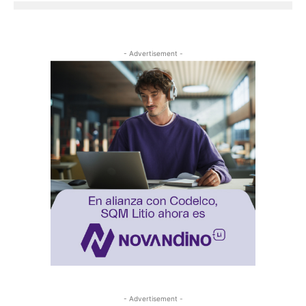
- Advertisement -
- Advertisement -