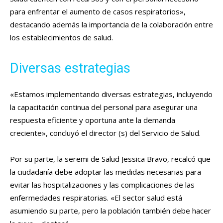
para enfrentar el aumento de casos respiratorios»,
destacando además la importancia de la colaboración entre
los establecimientos de salud.
Diversas estrategias
«Estamos implementando diversas estrategias, incluyendo
la capacitación continua del personal para asegurar una
respuesta eficiente y oportuna ante la demanda
creciente», concluyó el director (s) del Servicio de Salud.
Por su parte, la seremi de Salud Jessica Bravo, recalcó que
la ciudadanía debe adoptar las medidas necesarias para
evitar las hospitalizaciones y las complicaciones de las
enfermedades respiratorias. «El sector salud está
asumiendo su parte, pero la población también debe hacer