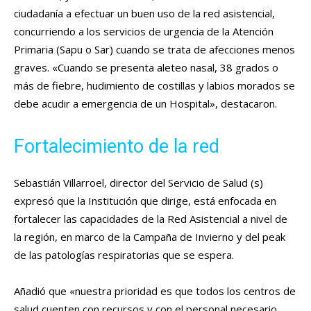
ciudadanía a efectuar un buen uso de la red asistencial,
concurriendo a los servicios de urgencia de la Atención
Primaria (Sapu o Sar) cuando se trata de afecciones menos
graves. «Cuando se presenta aleteo nasal, 38 grados o
más de fiebre, hudimiento de costillas y labios morados se
debe acudir a emergencia de un Hospital», destacaron.
Fortalecimiento de la red
Sebastián Villarroel, director del Servicio de Salud (s)
expresó que la Institución que dirige, está enfocada en
fortalecer las capacidades de la Red Asistencial a nivel de
la región, en marco de la Campaña de Invierno y del peak
de las patologías respiratorias que se espera.
Añadió que «nuestra prioridad es que todos los centros de
salud cuenten con recursos y con el personal necesario