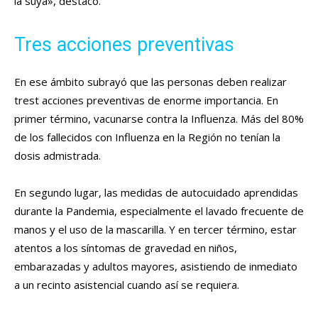
la suya», destacó.
Tres acciones preventivas
En ese ámbito subrayó que las personas deben realizar
trest acciones preventivas de enorme importancia. En
primer término, vacunarse contra la Influenza. Más del 80%
de los fallecidos con Influenza en la Región no tenían la
dosis admistrada.
En segundo lugar, las medidas de autocuidado aprendidas
durante la Pandemia, especialmente el lavado frecuente de
manos y el uso de la mascarilla. Y en tercer término, estar
atentos a los síntomas de gravedad en niños,
embarazadas y adultos mayores, asistiendo de inmediato
a un recinto asistencial cuando así se requiera.