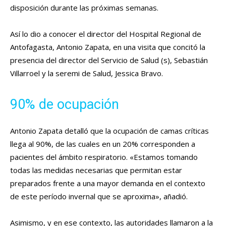
disposición durante las próximas semanas.
Así lo dio a conocer el director del Hospital Regional de
Antofagasta, Antonio Zapata, en una visita que concitó la
presencia del director del Servicio de Salud (s), Sebastián
Villarroel y la seremi de Salud, Jessica Bravo.
90% de ocupación
Antonio Zapata detalló que la ocupación de camas críticas
llega al 90%, de las cuales en un 20% corresponden a
pacientes del ámbito respiratorio. «Estamos tomando
todas las medidas necesarias que permitan estar
preparados frente a una mayor demanda en el contexto
de este período invernal que se aproxima», añadió.
Asimismo, y en ese contexto, las autoridades llamaron a la