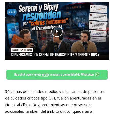
36 camas de unidades medios y seis camas de pacientes
de cuidados críticos tipo UTI, fueron aperturadas en el
Hospital Clínico Regional, mientras que otras seis
adicionales también del ámbito crítico, quedarán a