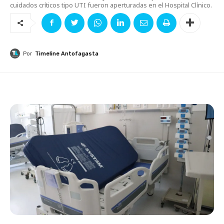
cuidados críticos tipo UTI fueron aperturadas en el Hospital Clínico.
Por
Timeline Antofagasta