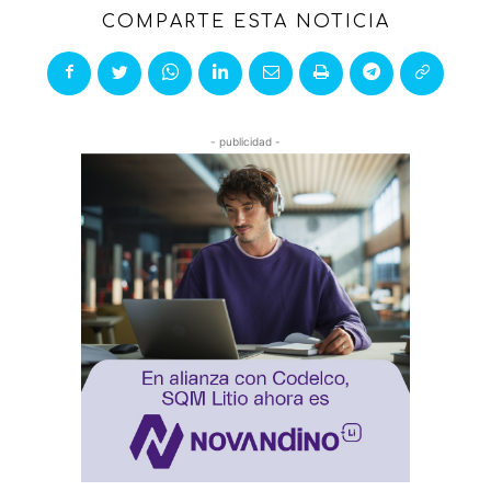
COMPARTE ESTA NOTICIA
- publicidad -