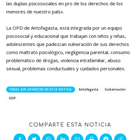
las duplas psicosociales en pro de los derechos de los
menores de nuestro país».
La OPD de Antofagasta, está integrada por un equipo
psicosocial y educacional que trabajan con niños y niñas,
adolescentes que padezcan vulneración de sus derechos
como maltrato psicológico, negligencia parental, consumo
problemático de drogas, violencia intrafamiliar, abuso
sexual, problemas conductuales y cuidados personales.
TEMAS QUE APARECEN EN ESTA NOTICIA:
Antofagasta
Gobernación
ODP
COMPARTE ESTA NOTICIA