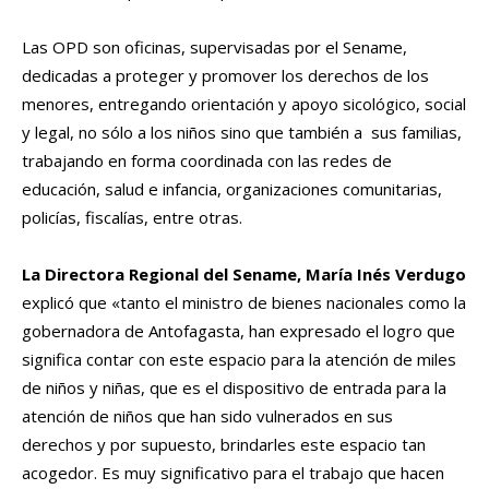
Las OPD son oficinas, supervisadas por el Sename,
dedicadas a proteger y promover los derechos de los
menores, entregando orientación y apoyo sicológico, social
y legal, no sólo a los niños sino que también a sus familias,
trabajando en forma coordinada con las redes de
educación, salud e infancia, organizaciones comunitarias,
policías, fiscalías, entre otras.
La Directora Regional del Sename, María Inés Verdugo
explicó que «tanto el ministro de bienes nacionales como la
gobernadora de Antofagasta, han expresado el logro que
significa contar con este espacio para la atención de miles
de niños y niñas, que es el dispositivo de entrada para la
atención de niños que han sido vulnerados en sus
derechos y por supuesto, brindarles este espacio tan
acogedor. Es muy significativo para el trabajo que hacen