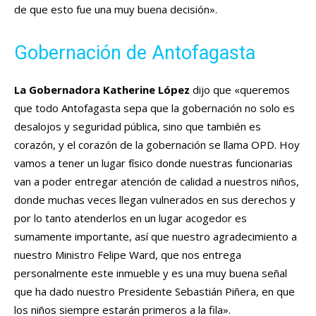
de que esto fue una muy buena decisión».
Gobernación de Antofagasta
La Gobernadora Katherine López
dijo que «queremos
que todo Antofagasta sepa que la gobernación no solo es
desalojos y seguridad pública, sino que también es
corazón, y el corazón de la gobernación se llama OPD. Hoy
vamos a tener un lugar físico donde nuestras funcionarias
van a poder entregar atención de calidad a nuestros niños,
donde muchas veces llegan vulnerados en sus derechos y
por lo tanto atenderlos en un lugar acogedor es
sumamente importante, así que nuestro agradecimiento a
nuestro Ministro Felipe Ward, que nos entrega
personalmente este inmueble y es una muy buena señal
que ha dado nuestro Presidente Sebastián Piñera, en que
los niños siempre estarán primeros a la fila».