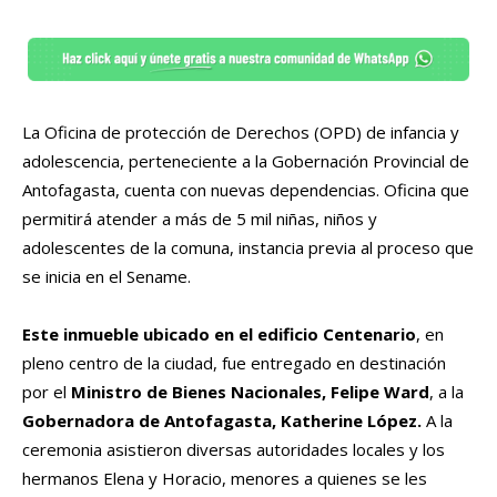
La Oficina de protección de Derechos (OPD) de infancia y
adolescencia, perteneciente a la Gobernación Provincial de
Antofagasta, cuenta con nuevas dependencias. Oficina que
permitirá atender a más de 5 mil niñas, niños y
adolescentes de la comuna, instancia previa al proceso que
se inicia en el Sename.
Este inmueble ubicado en el edificio Centenario
, en
pleno centro de la ciudad, fue entregado en destinación
por el
Ministro de Bienes Nacionales, Felipe Ward
, a la
Gobernadora de Antofagasta, Katherine López.
A la
ceremonia asistieron diversas autoridades locales y los
hermanos Elena y Horacio, menores a quienes se les