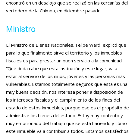
encontró en un desalojo que se realizó en las cercanías del
vertedero de la Chimba, en diciembre pasado.
Ministro
El Ministro de Bienes Nacionales, Felipe Ward, explicó que
para lo que finalmente sirve el territorio y los inmuebles
fiscales es para prestar un buen servicio a la comunidad.
“Qué duda cabe que esta institución y este lugar, va a
estar al servicio de los niños, jóvenes y las personas más
vulnerables. Estamos totalmente seguros que esta es una
muy buena decisión, nos interesa poner a disposición de
los intereses fiscales y el cumplimiento de los fines del
estado de estos inmuebles, porque ese es el propósito de
administrar los bienes del estado. Estoy muy contento y
muy emocionado del trabajo que se está haciendo y cómo
este inmueble va a contribuir a todos. Estamos satisfechos