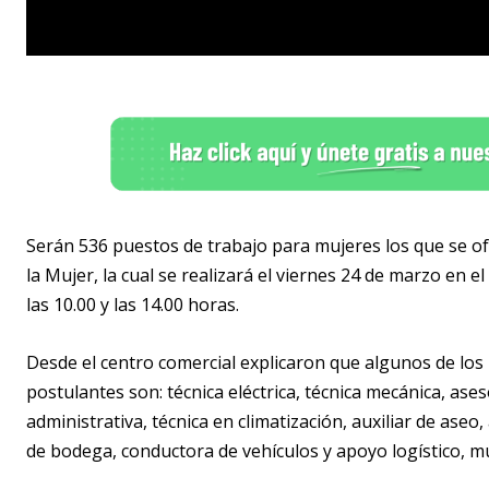
Serán 536 puestos de trabajo para mujeres los que se of
la Mujer, la cual se realizará el viernes 24 de marzo en
las 10.00 y las 14.00 horas.
Desde el centro comercial explicaron que algunos de los
postulantes son: técnica eléctrica, técnica mecánica, ase
administrativa, técnica en climatización, auxiliar de ase
de bodega, conductora de vehículos y apoyo logístico, mu