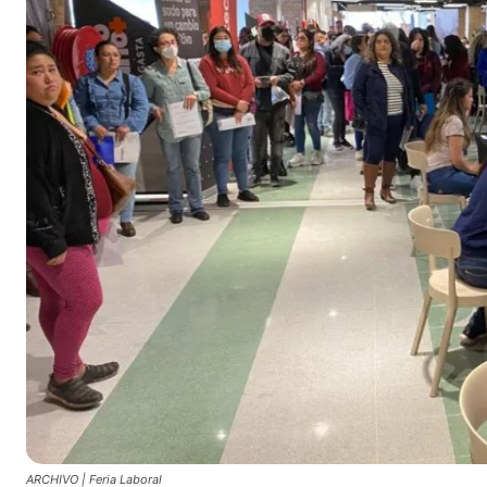
ARCHIVO | Feria Laboral