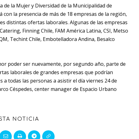
a de la Mujer y Diversidad de la Municipalidad de
 con la presencia de más de 18 empresas de la región,
tes distintas ofertas laborales. Algunas de las empresas
Catering, Finning Chile, FAM América Latina, CSI, Metso
SQM, Techint Chile, Embotelladora Andina, Besalco
or poder ser nuevamente, por segundo año, parte de
ofertas laborales de grandes empresas que podrían
 a todas las personas a asistir el día viernes 24 de
Marco Céspedes, center manager de Espacio Urbano
STA NOTICIA