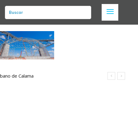
Buscar
urbano de Calama