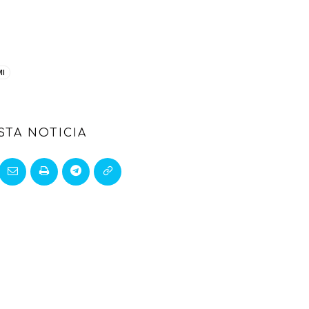
I
STA NOTICIA