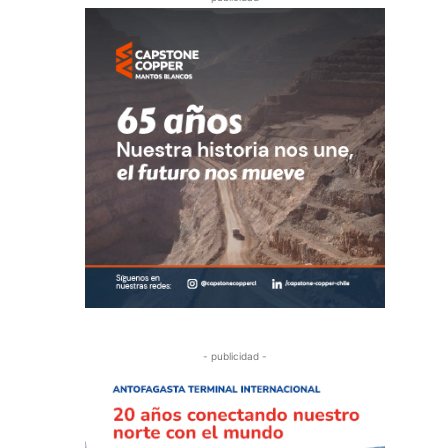
- publicidad -