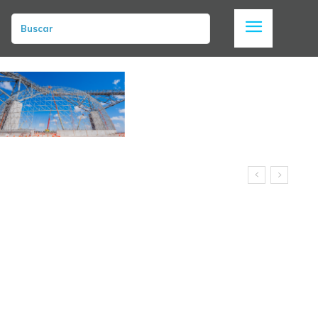
Buscar