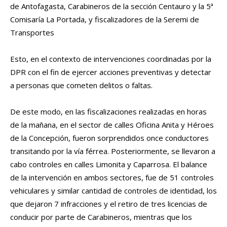
de Antofagasta, Carabineros de la sección Centauro y la 5ª
Comisaría La Portada, y fiscalizadores de la Seremi de
Transportes
Esto, en el contexto de intervenciones coordinadas por la
DPR con el fin de ejercer acciones preventivas y detectar
a personas que cometen delitos o faltas.
De este modo, en las fiscalizaciones realizadas en horas
de la mañana, en el sector de calles Oficina Anita y Héroes
de la Concepción, fueron sorprendidos once conductores
transitando por la vía férrea. Posteriormente, se llevaron a
cabo controles en calles Limonita y Caparrosa. El balance
de la intervención en ambos sectores, fue de 51 controles
vehiculares y similar cantidad de controles de identidad, los
que dejaron 7 infracciones y el retiro de tres licencias de
conducir por parte de Carabineros, mientras que los