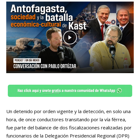
Un detenido por orden vigente y la detección, en solo una
hora, de once conductores transitando por la vía férrea,
fue parte del balance de dos fiscalizaciones realizadas por
funcionarios de la Delegación Presidencial Regional (DPR)