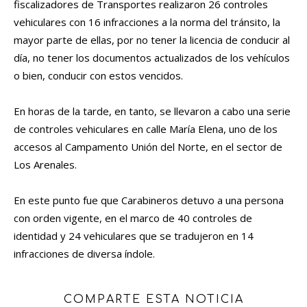
fiscalizadores de Transportes realizaron 26 controles
vehiculares con 16 infracciones a la norma del tránsito, la
mayor parte de ellas, por no tener la licencia de conducir al
día, no tener los documentos actualizados de los vehículos
o bien, conducir con estos vencidos.
En horas de la tarde, en tanto, se llevaron a cabo una serie
de controles vehiculares en calle María Elena, uno de los
accesos al Campamento Unión del Norte, en el sector de
Los Arenales.
En este punto fue que Carabineros detuvo a una persona
con orden vigente, en el marco de 40 controles de
identidad y 24 vehiculares que se tradujeron en 14
infracciones de diversa índole.
COMPARTE ESTA NOTICIA