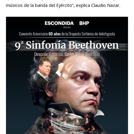
músicos de la banda del Ejército”, explica Claudio Nazar.