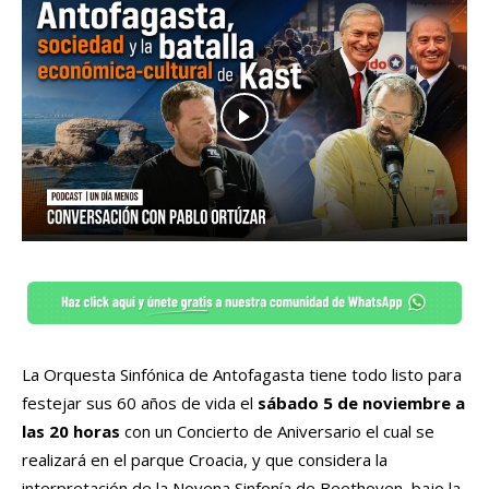
La Orquesta Sinfónica de Antofagasta tiene todo listo para
festejar sus 60 años de vida el
sábado 5 de noviembre a
las 20 horas
con un Concierto de Aniversario el cual se
realizará en el parque Croacia, y que considera la
interpretación de la Novena Sinfonía de Beethoven, bajo la