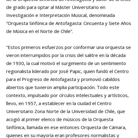
de grado para optar al Máster Universitario en
Investigación e Interpretación Musical, denominada
“Orquesta Sinfónica de Antofagasta: Cincuenta y Siete Años
de Música en el Norte de Chile”.
“Estos primeros esfuerzos por conformar una orquesta se
vieron interrumpidos por la crisis del salitre en la década
de 1930, la cual motivó el surgimiento de un sentimiento
regionalista liderado por José Papic, quien fundó el Centro
para el Progreso de Antofagasta y promovió cabildos
abiertos que tuvieron amplia participación. Todo este
contexto, impulsado por círculos intelectuales y artísticos,
llevo, en 1957, a establecer en la ciudad el Centro
Universitario Zona Norte de la Universidad de Chile, que
acogió al primer elenco de músicos de la Orquesta
Sinfónica, llamada en ese entonces Orquesta de Cámara,
quienes en su mayoría eran profesores normalistas y