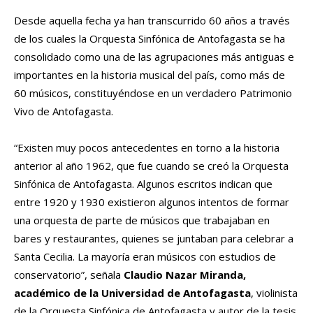
Desde aquella fecha ya han transcurrido 60 años a través
de los cuales la Orquesta Sinfónica de Antofagasta se ha
consolidado como una de las agrupaciones más antiguas e
importantes en la historia musical del país, como más de
60 músicos, constituyéndose en un verdadero Patrimonio
Vivo de Antofagasta.
“Existen muy pocos antecedentes en torno a la historia
anterior al año 1962, que fue cuando se creó la Orquesta
Sinfónica de Antofagasta. Algunos escritos indican que
entre 1920 y 1930 existieron algunos intentos de formar
una orquesta de parte de músicos que trabajaban en
bares y restaurantes, quienes se juntaban para celebrar a
Santa Cecilia. La mayoría eran músicos con estudios de
conservatorio”, señala
Claudio Nazar Miranda,
académico de la Universidad de Antofagasta
, violinista
de la Orquesta Sinfónica de Antofagasta y autor de la tesis