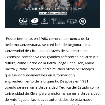
“Posteriormente, en 1968, como consecuencia de la
Reforma Universitaria, se creó la Sede Regional de la
Universidad de Chile, que a través de su Centro de
Extensión contaba ya con grandes referentes del arte y la
cultura, como Pedro de la Barra, Jorge Peña Hen, Mario
Baeza y Rafael Ramos, entre muchos otros personajes
que fueron fundamentales en la formación y
engrandecimiento de la orquesta. Después en 1981,
cuando se unieron la Universidad Técnica del Estado con la
Universidad de Chile, para transformarse en la Universidad
de Antofagasta, las nuevas autoridades de esta nueva