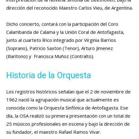
dirección del reconocido Maestro Carlos Vieu, de Argentina.
Dicho concierto, contará con la participación del Coro
Calambanda de Calama y la Unión Coral de Antofagasta,
junto al cuarteto lírico integrado por
Virginia Barrios
(Soprano), Patricio Saxton (Tenor), Arturo Jimenez
(Barítono) y Francisca Muñoz (Contralto).
Historia de la Orquesta
Los registros históricos señalan que el 2 de noviembre de
1962 nació la agrupación musical que actualmente es
conocida como la Orquesta Sinfónica de Antofagasta. Ese
día, la OSA realizó su primera presentación con un total de
25 músicos profesionales en escena y bajo la dirección de
su fundador, el maestro Rafael Ramos Vivar.