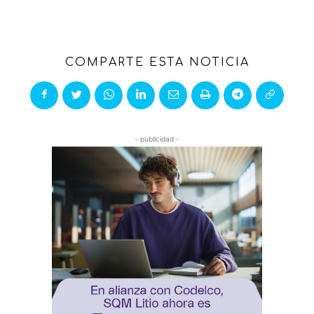
COMPARTE ESTA NOTICIA
- publicidad -